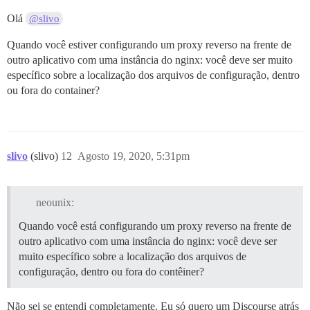
Olá
@slivo
Quando você estiver configurando um proxy reverso na frente de
outro aplicativo com uma instância do nginx: você deve ser muito
específico sobre a localização dos arquivos de configuração, dentro
ou fora do container?
slivo
(slivo)
12
Agosto 19, 2020, 5:31pm
neounix:
Quando você está configurando um proxy reverso na frente de
outro aplicativo com uma instância do nginx: você deve ser
muito específico sobre a localização dos arquivos de
configuração, dentro ou fora do contêiner?
Não sei se entendi completamente. Eu só quero um Discourse atrás