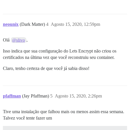
neounix
(Dark Matter)
4
Agosto 15, 2020, 12:59pm
Olá
,
@slivo
Isso indica que sua configuração do Lets Encrypt não criou os
certificados na última vez que você reconstruiu seu container.
Claro, tenho certeza de que você já sabia disso!
pfaffman
(Jay Pfaffman)
5
Agosto 15, 2020, 2:26pm
Tive uma instalação que falhou mais ou menos assim essa semana.
Talvez você tente fazer um