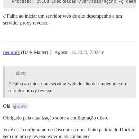
// Falha ao iniciar um servidor web de alto desempenho e um
servidor proxy reverso.
neounix
(Dark Matter)
7
Agosto 18, 2020, 7:02am
slivo:
// Falha ao iniciar um servidor web de alto desempenho e um
servidor proxy reverso.
Olá
@slivo
Obrigado pela atualização sobre a configuração disso.
Você está configurando o Discourse com a build padrão do Docker
sem um proxy reverso externo ao container?