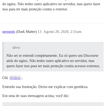
do nginx. Não tenho outro aplicativo no servidor, mas quero fazer
isso para ter mais proteção contra o exterior.
neounix
(Dark Matter)
13
Agosto 20, 2020, 2:31am
slivo:
Não sei se entendi completamente. Eu só quero um Discourse
atrás do nginx. Não tenho outro aplicativo no servidor, mas
quero fazer isso para ter mais proteção contra acessos externos.
Olá
,
@slivo
Entendo sua frustração. Deixe-me explicar com gentileza.
Em uma de suas mensagens acima, você diz: