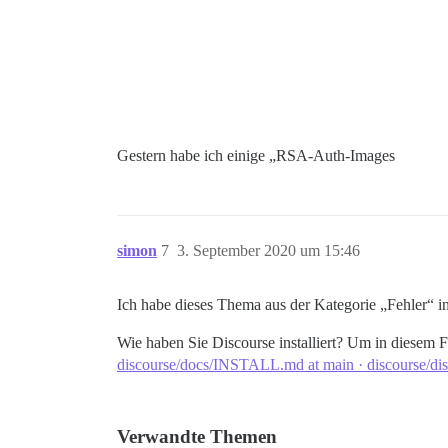
Gestern habe ich einige „RSA-Auth-Images
simon
7
3. September 2020 um 15:46
Ich habe dieses Thema aus der Kategorie „Fehler“ in
Wie haben Sie Discourse installiert? Um in diesem Fo
discourse/docs/INSTALL.md at main · discourse/di
Verwandte Themen