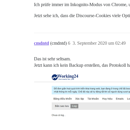
Ich prüfe immer im Inkognito-Modus von Chrome, 
Jetzt sehe ich, dass die Discourse-Cookies viele Op
cmdntd
(cmdntd)
6
3. September 2020 um 02:49
Das ist sehr seltsam.
Jetzt kann ich kein Backup erstellen, das Protokoll 