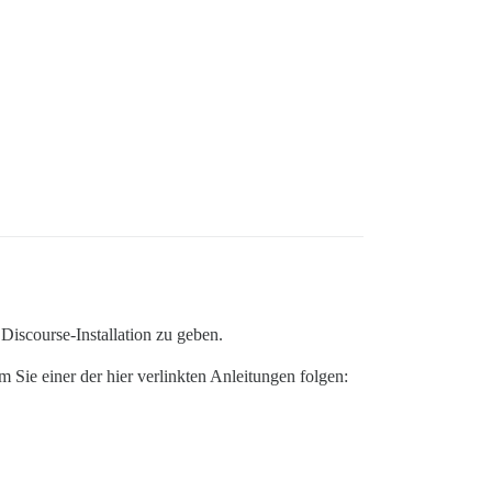
Discourse-Installation zu geben.
m Sie einer der hier verlinkten Anleitungen folgen: