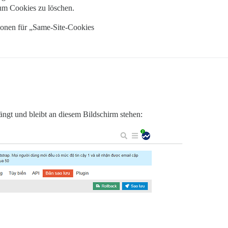
um Cookies zu löschen.
tionen für „Same-Site-Cookies
hängt und bleibt an diesem Bildschirm stehen: