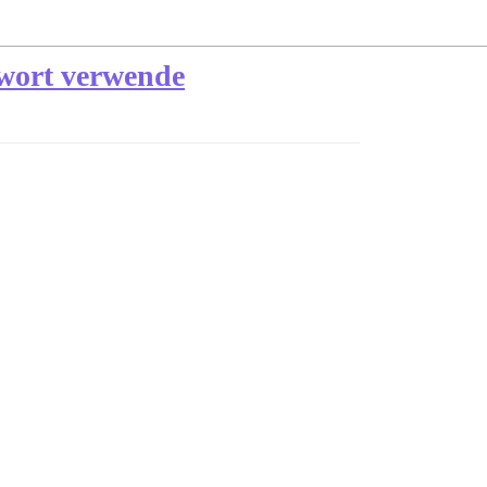
swort verwende