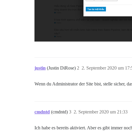
justin
(Justin DiRose)
2
2. September 2020 um 17:
Wenn du Administrator der Site bist, stelle sicher,
cmdntd
(cmdntd)
3
2. September 2020 um 21:33
Ich habe es bereits aktiviert. Aber es gibt immer noc