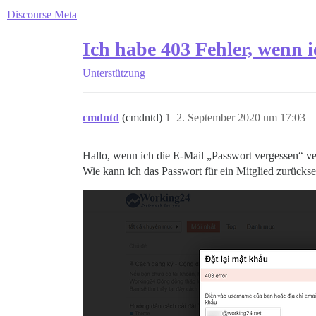
Discourse Meta
Ich habe 403 Fehler, wenn 
Unterstützung
cmdntd
(cmdntd)
1
2. September 2020 um 17:03
Hallo, wenn ich die E-Mail „Passwort vergessen“ ve
Wie kann ich das Passwort für ein Mitglied zurücks