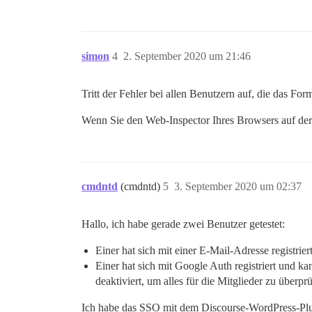
simon
4
2. September 2020 um 21:46
Tritt der Fehler bei allen Benutzern auf, die das F
Wenn Sie den Web-Inspector Ihres Browsers auf de
cmdntd
(cmdntd)
5
3. September 2020 um 02:37
Hallo, ich habe gerade zwei Benutzer getestet:
Einer hat sich mit einer E-Mail-Adresse registr
Einer hat sich mit Google Auth registriert und k
deaktiviert, um alles für die Mitglieder zu überprü
Ich habe das SSO mit dem Discourse-WordPress-Pl