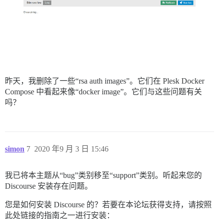
昨天，我删除了一些“rsa auth images”。它们在 Plesk Docker
Compose 中看起来像“docker image”。它们与这些问题有关
吗？
simon
7
2020 年9 月 3 日 15:46
我已将本主题从“bug”类别移至“support”类别。听起来您的
Discourse 安装存在问题。
您是如何安装 Discourse 的？若要在本论坛获得支持，请按照
此处链接的指南之一进行安装：