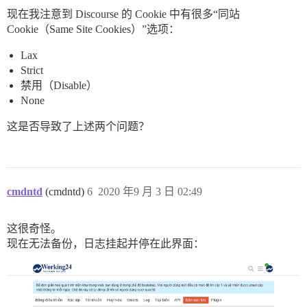
现在我注意到 Discourse 的 Cookie 中有很多“同站
Cookie（Same Site Cookies）”选项：
Lax
Strict
禁用（Disable）
None
这是否导致了上述两个问题？
cmdntd
(cmdntd)
6
2020 年9 月 3 日 02:49
这很奇怪。
现在无法备份，日志挂起并停在此界面：