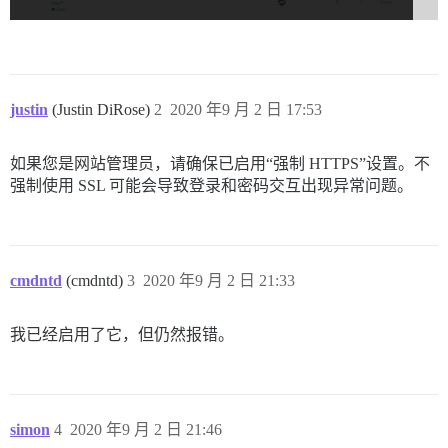
justin
(Justin DiRose)
2
2020 年9 月 2 日 17:53
如果您是网站管理员，请确保已启用“强制 HTTPS”设置。不
强制使用 SSL 可能会导致登录和密码交互出现异常问题。
cmdntd
(cmdntd)
3
2020 年9 月 2 日 21:33
我已经启用了它，但仍然报错。
simon
4
2020 年9 月 2 日 21:46