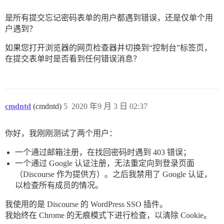
是所有提交忘记密码表单的用户都遇到错误，还是仅单个用
户遇到？
如果您打开浏览器的网页检查器并切换到“控制台”标签页，
在提交表单时是否看到任何错误消息？
cmdntd
(cmdntd)
5
2020 年9 月 3 日 02:37
你好，我刚刚测试了两个用户：
一个通过邮箱注册，在找回密码时遇到 403 错误；
一个通过 Google 认证注册，无法重定向到登录页面
（Discourse 作为提供方）。之后我禁用了 Google 认证，
以检查所有成员的情况。
我使用的是 Discourse 的 WordPress SSO 插件。
我始终在 Chrome 的无痕模式下进行检查，以清除 Cookie。