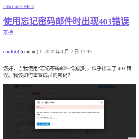
Discourse Meta
使用忘记密码邮件时出现403错误
支持
cmdntd
(cmdntd)
1
2020 年9 月 2 日 17:03
您好，当我使用“忘记密码邮件”功能时，似乎出现了 403 错
误。我该如何重置成员的密码？