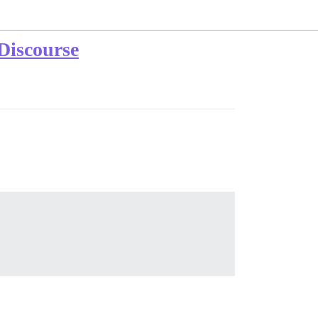
Discourse