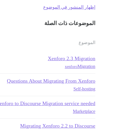
إظهار المنشور في الموضوع
الموضوعات ذات الصلة
الموضوع
Xenforo 2.3 Migration
Migration
xenforo
Questions About Migrating From Xenforo
Self-hosting
nforo to Discourse Migration service needed
Marketplace
Migrating Xenforo 2.2 to Discourse