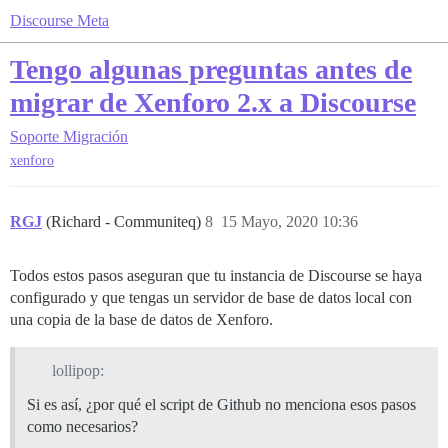
Discourse Meta
Tengo algunas preguntas antes de
migrar de Xenforo 2.x a Discourse
Soporte
Migración
xenforo
RGJ
(Richard - Communiteq)
8
15 Mayo, 2020 10:36
Todos estos pasos aseguran que tu instancia de Discourse se haya
configurado y que tengas un servidor de base de datos local con
una copia de la base de datos de Xenforo.
lollipop:
Si es así, ¿por qué el script de Github no menciona esos pasos
como necesarios?