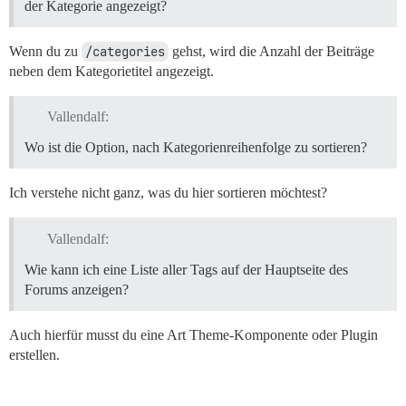
der Kategorie angezeigt?
Wenn du zu
/categories
gehst, wird die Anzahl der Beiträge
neben dem Kategorietitel angezeigt.
Vallendalf:
Wo ist die Option, nach Kategorienreihenfolge zu sortieren?
Ich verstehe nicht ganz, was du hier sortieren möchtest?
Vallendalf:
Wie kann ich eine Liste aller Tags auf der Hauptseite des
Forums anzeigen?
Auch hierfür musst du eine Art Theme-Komponente oder Plugin
erstellen.