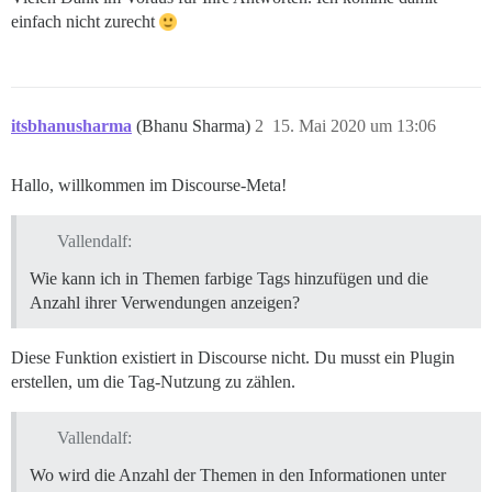
einfach nicht zurecht
itsbhanusharma
(Bhanu Sharma)
2
15. Mai 2020 um 13:06
Hallo, willkommen im Discourse-Meta!
Vallendalf:
Wie kann ich in Themen farbige Tags hinzufügen und die
Anzahl ihrer Verwendungen anzeigen?
Diese Funktion existiert in Discourse nicht. Du musst ein Plugin
erstellen, um die Tag-Nutzung zu zählen.
Vallendalf:
Wo wird die Anzahl der Themen in den Informationen unter