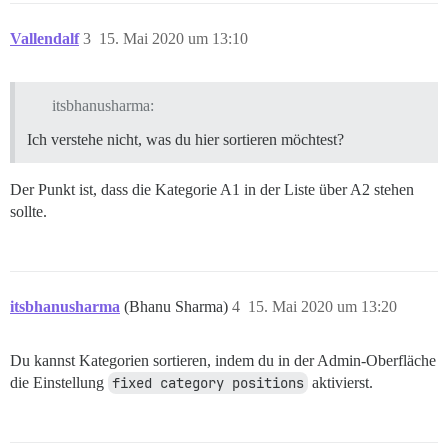
Vallendalf
3
15. Mai 2020 um 13:10
itsbhanusharma:
Ich verstehe nicht, was du hier sortieren möchtest?
Der Punkt ist, dass die Kategorie A1 in der Liste über A2 stehen
sollte.
itsbhanusharma
(Bhanu Sharma)
4
15. Mai 2020 um 13:20
Du kannst Kategorien sortieren, indem du in der Admin-Oberfläche
die Einstellung
fixed category positions
aktivierst.