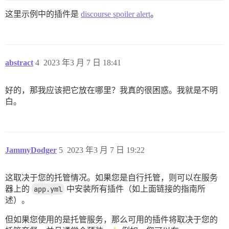
这里示例中的插件是
discourse spoiler alert
。
abstract
4
2023 年3 月 7 日 18:41
好的，那我应该把它放在哪里？我真的很困惑。我就是不明
白。
JammyDodger
5
2023 年3 月 7 日 19:22
这取决于您的托管情况。如果您是自行托管，则可以在服务
器上的
app.yml
中安装所有插件（如上面链接的指南所
述）。
但如果您使用的是托管服务，那么可用的插件将取决于您的