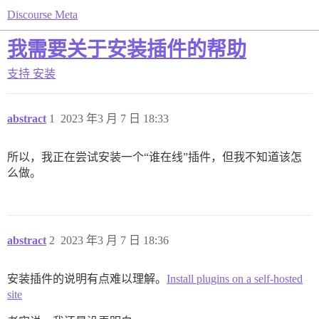
Discourse Meta
我需要关于安装插件的帮助
支持
安装
abstract
1
2023 年3 月 7 日 18:33
所以，我正在尝试安装一个“谁在线”插件，但我不知道该怎
么做。
abstract
2
2023 年3 月 7 日 18:36
安装插件的说明有点难以理解。
Install plugins on a self-hosted
site