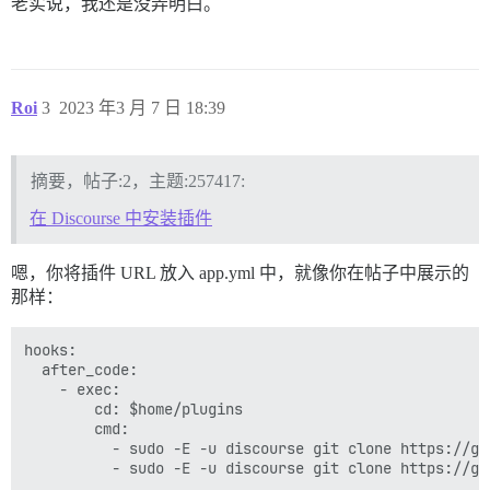
老实说，我还是没弄明白。
Roi
3
2023 年3 月 7 日 18:39
摘要，帖子:2，主题:257417:
在 Discourse 中安装插件
嗯，你将插件 URL 放入 app.yml 中，就像你在帖子中展示的
那样：
hooks:

  after_code:

    - exec:

        cd: $home/plugins

        cmd:

          - sudo -E -u discourse git clone https://gi