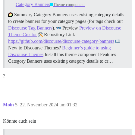
Category Banners
Theme component
Summary Category Banners uses existing category details
to create banners for your category pages (for tags check out
Discourse Tag Banners
).
Preview
Preview on Discourse
Theme Creator
Repository Link
https://github.com/discourse/discourse-category-banners
New to Discourse Themes?
Beginner’s guide to using
Discourse Themes
Install this theme component
Features
Category Banners uses existing category details to cr…
?
Moin
5
22. November 2024 um 01:32
Könnte auch sein