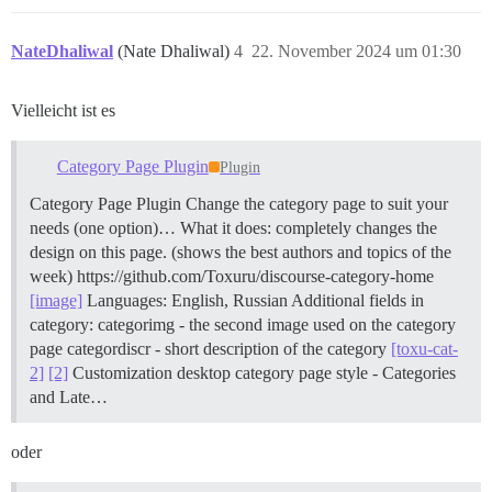
NateDhaliwal
(Nate Dhaliwal)
4
22. November 2024 um 01:30
Vielleicht ist es
Category Page Plugin
Plugin
Category Page Plugin Change the category page to suit your
needs (one option)… What it does: completely changes the
design on this page. (shows the best authors and topics of the
week) https://github.com/Toxuru/discourse-category-home
[image]
Languages: English, Russian Additional fields in
category: categorimg - the second image used on the category
page categordiscr - short description of the category
[toxu-cat-
2]
[2]
Customization desktop category page style - Categories
and Late…
oder