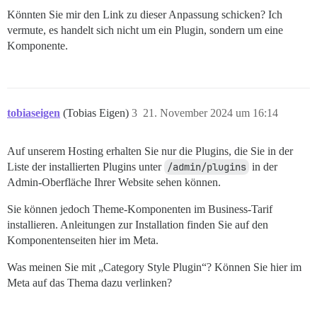
Könnten Sie mir den Link zu dieser Anpassung schicken? Ich
vermute, es handelt sich nicht um ein Plugin, sondern um eine
Komponente.
tobiaseigen
(Tobias Eigen)
3
21. November 2024 um 16:14
Auf unserem Hosting erhalten Sie nur die Plugins, die Sie in der
Liste der installierten Plugins unter
/admin/plugins
in der
Admin-Oberfläche Ihrer Website sehen können.
Sie können jedoch Theme-Komponenten im Business-Tarif
installieren. Anleitungen zur Installation finden Sie auf den
Komponentenseiten hier im Meta.
Was meinen Sie mit „Category Style Plugin“? Können Sie hier im
Meta auf das Thema dazu verlinken?