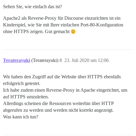
Sehen Sie, wie einfach das ist?
Apache2 als Reverse-Proxy für Discourse einzurichten ist ein
Kinderspiel, wie Sie mit Ihrer einfachen Port-80-Konfiguration
ohne HTTPS zeigen. Gut gemacht
Teraterayuki
(Teraterayuki)
8
23. Juli 2020 um 12:06
Wir haben den Zugriff auf die Website über HTTPS ebenfalls
erfolgreich getestet.
Ich habe zudem einen Reverse-Proxy in Apache eingerichtet, um
auf HTTPS umzuleiten.
Allerdings scheinen die Ressourcen weiterhin über HTTP
abgerufen zu werden und werden nicht korrekt angezeigt.
Was kann ich tun?