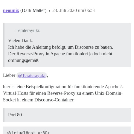
neounix
(Dark Matter)
5
23. Juli 2020 um 06:51
Teraterayuki:
Vielen Dank.
Ich habe die Anleitung befolgt, um Discourse zu bauen.
Der Reverse-Proxy in Apache funktioniert jedoch nicht
ordnungsgemäß.
Lieber
,
@Teraterayuki
hier ist eine Beispielkonfiguration für funktionierende Apache2-
Virtual-Hosts für einen Reverse-Proxy zu einem Unix-Domain-
Socket in einem Discourse-Container:
Port 80
<VirtualHost *:80>
