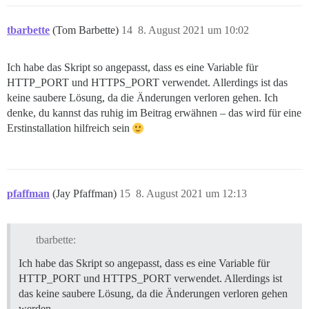
tbarbette
(Tom Barbette)
14
8. August 2021 um 10:02
Ich habe das Skript so angepasst, dass es eine Variable für
HTTP_PORT und HTTPS_PORT verwendet. Allerdings ist das
keine saubere Lösung, da die Änderungen verloren gehen. Ich
denke, du kannst das ruhig im Beitrag erwähnen – das wird für eine
Erstinstallation hilfreich sein
pfaffman
(Jay Pfaffman)
15
8. August 2021 um 12:13
tbarbette:
Ich habe das Skript so angepasst, dass es eine Variable für
HTTP_PORT und HTTPS_PORT verwendet. Allerdings ist
das keine saubere Lösung, da die Änderungen verloren gehen
werden.