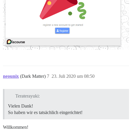
neounix
(Dark Matter)
7
23. Juli 2020 um 08:50
Teraterayuki:
Vielen Dank!
So haben wir es tatsächlich eingerichtet!
Willkommen!