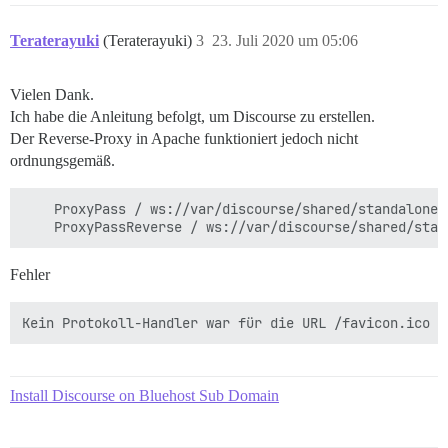
Teraterayuki
(Teraterayuki)
3
23. Juli 2020 um 05:06
Vielen Dank.
Ich habe die Anleitung befolgt, um Discourse zu erstellen.
Der Reverse-Proxy in Apache funktioniert jedoch nicht
ordnungsgemäß.
    ProxyPass / ws://var/discourse/shared/standalone/n
Fehler
Install Discourse on Bluehost Sub Domain