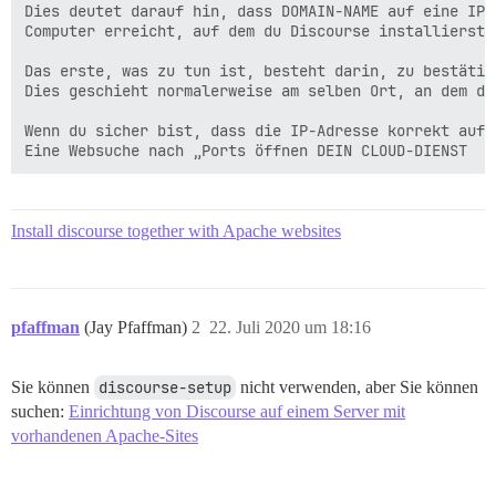
Dies deutet darauf hin, dass DOMAIN-NAME auf eine IP-
Computer erreicht, auf dem du Discourse installierst.

Das erste, was zu tun ist, besteht darin, zu bestätig
Dies geschieht normalerweise am selben Ort, an dem du
Wenn du sicher bist, dass die IP-Adresse korrekt aufg
Eine Websuche nach „Ports öffnen DEIN CLOUD-DIENST
Install discourse together with Apache websites
pfaffman
(Jay Pfaffman)
2
22. Juli 2020 um 18:16
Sie können
discourse-setup
nicht verwenden, aber Sie können
suchen:
Einrichtung von Discourse auf einem Server mit
vorhandenen Apache-Sites