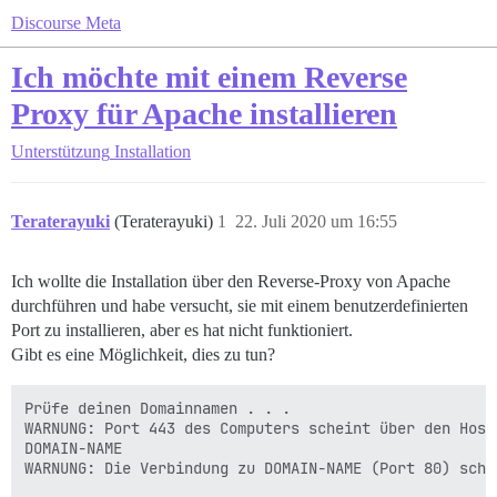
Discourse Meta
Ich möchte mit einem Reverse
Proxy für Apache installieren
Unterstützung
Installation
Teraterayuki
(Teraterayuki)
1
22. Juli 2020 um 16:55
Ich wollte die Installation über den Reverse-Proxy von Apache
durchführen und habe versucht, sie mit einem benutzerdefinierten
Port zu installieren, aber es hat nicht funktioniert.
Gibt es eine Möglichkeit, dies zu tun?
Prüfe deinen Domainnamen . . .

WARNUNG: Port 443 des Computers scheint über den Host
DOMAIN-NAME

WARNUNG: Die Verbindung zu DOMAIN-NAME (Port 80) schl