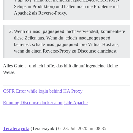
Setups in Produktion) und hatten noch nie Probleme mit
Apache2 als Reverse-Proxy.
Wenn du
mod_pagespeed
nicht verwendest, kommentiere
diese Zeilen aus. Wenn du jedoch
mod_pagespeed
betreibst, schalte
mod_pagespeed
pro Virtual-Host aus,
wenn du einen Reverse-Proxy zu Discourse einrichtest.
Alles Gute… und ich hoffe, das hilft dir auf irgendeine kleine
Weise.
CSFR Error while login behind HA Proxy
Running Discourse docker alongside Apache
Teraterayuki
(Teraterayuki)
6
23. Juli 2020 um 08:35