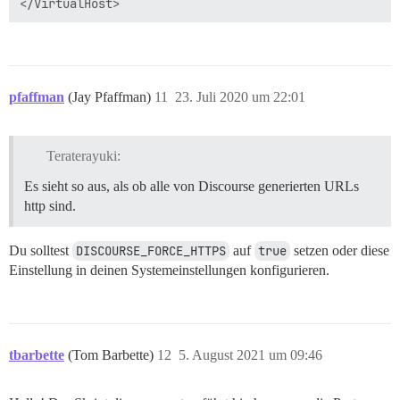
pfaffman
(Jay Pfaffman)
11
23. Juli 2020 um 22:01
Teraterayuki:
Es sieht so aus, als ob alle von Discourse generierten URLs
http sind.
Du solltest
DISCOURSE_FORCE_HTTPS
auf
true
setzen oder diese
Einstellung in deinen Systemeinstellungen konfigurieren.
tbarbette
(Tom Barbette)
12
5. August 2021 um 09:46