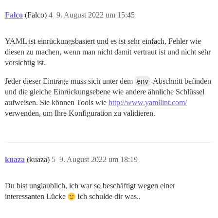
Falco
(Falco)
4
9. August 2022 um 15:45
YAML ist einrückungsbasiert und es ist sehr einfach, Fehler wie
diesen zu machen, wenn man nicht damit vertraut ist und nicht sehr
vorsichtig ist.
Jeder dieser Einträge muss sich unter dem
env
-Abschnitt befinden
und die gleiche Einrückungsebene wie andere ähnliche Schlüssel
aufweisen. Sie können Tools wie
http://www.yamllint.com/
verwenden, um Ihre Konfiguration zu validieren.
kuaza
(kuaza)
5
9. August 2022 um 18:19
Du bist unglaublich, ich war so beschäftigt wegen einer
interessanten Lücke
Ich schulde dir was..