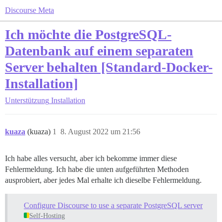
Discourse Meta
Ich möchte die PostgreSQL-
Datenbank auf einem separaten
Server behalten [Standard-Docker-
Installation]
Unterstützung
Installation
kuaza
(kuaza)
1
8. August 2022 um 21:56
Ich habe alles versucht, aber ich bekomme immer diese
Fehlermeldung. Ich habe die unten aufgeführten Methoden
ausprobiert, aber jedes Mal erhalte ich dieselbe Fehlermeldung.
Configure Discourse to use a separate PostgreSQL server
Self-Hosting