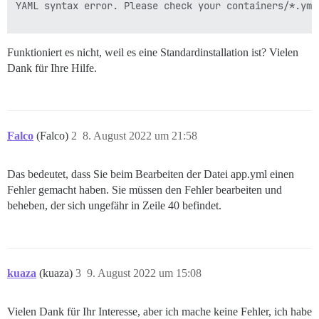
YAML syntax error. Please check your containers/*.yml 
Funktioniert es nicht, weil es eine Standardinstallation ist? Vielen
Dank für Ihre Hilfe.
Falco
(Falco)
2
8. August 2022 um 21:58
Das bedeutet, dass Sie beim Bearbeiten der Datei app.yml einen
Fehler gemacht haben. Sie müssen den Fehler bearbeiten und
beheben, der sich ungefähr in Zeile 40 befindet.
kuaza
(kuaza)
3
9. August 2022 um 15:08
Vielen Dank für Ihr Interesse, aber ich mache keine Fehler, ich habe