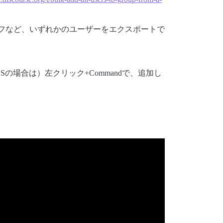
フなど、いずれかのユーザーをエクスポートで
Sの場合は）左クリック+Commandで、追加し