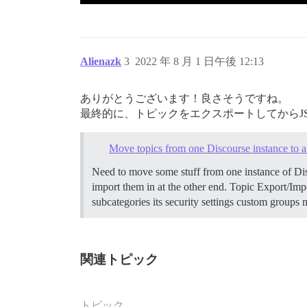
Alienazk
3
2022 年 8 月 1 日午後 12:13
ありがとうございます！良さそうですね。
最終的に、トピックをエクスポートしてからJ
Move topics from one Discourse instance to a
Need to move some stuff from one instance of Disco
import them in at the other end.
Topic Export/Impo
subcategories its security settings custom groups 
関連トピック
トピック