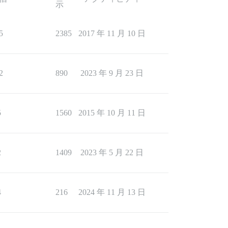
示
5
2385
2017 年 11 月 10 日
2
890
2023 年 9 月 23 日
5
1560
2015 年 10 月 11 日
2
1409
2023 年 5 月 22 日
4
216
2024 年 11 月 13 日