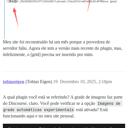
Meu site foi reconstruído há um mês porque a provedora de
servidor faliu. Agora ele tem a versão mais recente do plugin, mas,
infelizmente, o [grid] precisa ser inserido por mim.
tobiaseigen
(Tobias Eigen)
19
Dezembro 10, 2025, 2:18pm
A qual plugin você está se referindo? A grade de imagens faz parte
do Discourse, claro. Você pode verificar se a opção
Imagens de 
grade automáticas experimentais
está ativada? Está
funcionando aqui e no meu site pessoal.