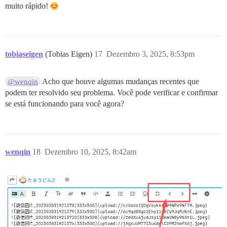
muito rápido!
tobiaseigen
(Tobias Eigen)
17
Dezembro 3, 2025, 8:53pm
Acho que houve algumas mudanças recentes que
@wenqin
podem ter resolvido seu problema. Você pode verificar e confirmar
se está funcionando para você agora?
wenqin
18
Dezembro 10, 2025, 8:42am