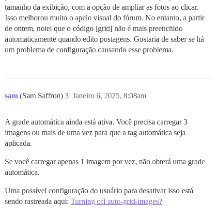
tamanho da exibição, com a opção de ampliar as fotos ao clicar.
Isso melhorou muito o apelo visual do fórum. No entanto, a partir
de ontem, notei que o código [grid] não é mais preenchido
automaticamente quando edito postagens. Gostaria de saber se há
um problema de configuração causando esse problema.
sam
(Sam Saffron)
3
Janeiro 6, 2025, 8:08am
A grade automática ainda está ativa. Você precisa carregar 3
imagens ou mais de uma vez para que a tag automática seja
aplicada.
Se você carregar apenas 1 imagem por vez, não obterá uma grade
automática.
Uma possível configuração do usuário para desativar isso está
sendo rastreada aqui:
Turning off auto-grid-images?