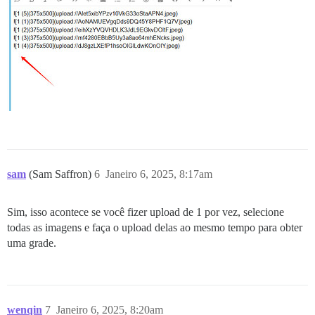
sam
(Sam Saffron)
6
Janeiro 6, 2025, 8:17am
Sim, isso acontece se você fizer upload de 1 por vez, selecione
todas as imagens e faça o upload delas ao mesmo tempo para obter
uma grade.
wenqin
7
Janeiro 6, 2025, 8:20am