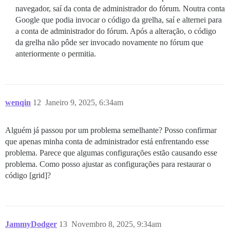
navegador, saí da conta de administrador do fórum. Noutra conta
Google que podia invocar o código da grelha, saí e alternei para
a conta de administrador do fórum. Após a alteração, o código
da grelha não pôde ser invocado novamente no fórum que
anteriormente o permitia.
wenqin
12
Janeiro 9, 2025, 6:34am
Alguém já passou por um problema semelhante? Posso confirmar
que apenas minha conta de administrador está enfrentando esse
problema. Parece que algumas configurações estão causando esse
problema. Como posso ajustar as configurações para restaurar o
código [grid]?
JammyDodger
13
Novembro 8, 2025, 9:34am