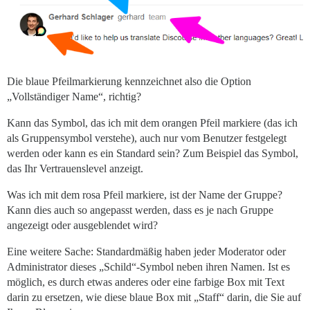
Die blaue Pfeilmarkierung kennzeichnet also die Option
„Vollständiger Name“, richtig?
Kann das Symbol, das ich mit dem orangen Pfeil markiere (das ich
als Gruppensymbol verstehe), auch nur vom Benutzer festgelegt
werden oder kann es ein Standard sein? Zum Beispiel das Symbol,
das Ihr Vertrauenslevel anzeigt.
Was ich mit dem rosa Pfeil markiere, ist der Name der Gruppe?
Kann dies auch so angepasst werden, dass es je nach Gruppe
angezeigt oder ausgeblendet wird?
Eine weitere Sache: Standardmäßig haben jeder Moderator oder
Administrator dieses „Schild“-Symbol neben ihren Namen. Ist es
möglich, es durch etwas anderes oder eine farbige Box mit Text
darin zu ersetzen, wie diese blaue Box mit „Staff“ darin, die Sie auf