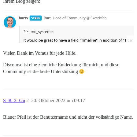
Ihrem Blog zeigen:
Vielen Dank im Voraus für jede Hilfe.
Discourse ist eine ziemliche Entdeckung für mich, und diese
Community ist die beste Unterstützung
S_B_2_Go
2
20. Oktober 2022 um 09:17
Blauer Pfeil ist der Benutzername und nicht der vollständige Name.