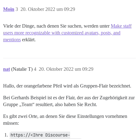
Moin
3
20. Oktober 2022 um 09:29
Viele der Dinge, nach denen Sie suchen, werden unter
Make staff
users more recognizable with customized avatars, posts, and
mentions
erklärt.
nat
(Natalie T)
4
20. Oktober 2022 um 09:29
Hallo, der orangefarbene Pfeil wird als Gruppen-Flair bezeichnet.
Bei Gerhards Beispiel ist es der Flair, der aus der Zugehörigkeit zur
Gruppe „Team“ resultiert, also haben Sie Recht.
Es gibt zwei Orte, an denen Sie diese Einstellungen vornehmen
müssen:
https://<Ihre Discourse-