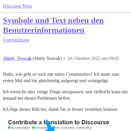
Discourse Meta
Symbole und Text neben den
Benutzerinformationen
Unterstützung
Shirly_Nowak
(Shirly Nowak)
1
20. Oktober 2022 um 09:05
Hallo, wie geht es euch mit euren Communities? Ich starte zum
ersten Mal und bin gleichzeitig aufgeregt und verängstigt.
Ich versuche also, einige Dinge anzupassen, und vielleicht kann mir
jemand bei diesen Problemen helfen.
Ich füge dieses Bild bei, damit Sie es besser verstehen können: