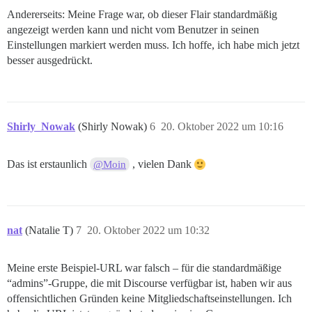
Andererseits: Meine Frage war, ob dieser Flair standardmäßig
angezeigt werden kann und nicht vom Benutzer in seinen
Einstellungen markiert werden muss. Ich hoffe, ich habe mich jetzt
besser ausgedrückt.
Shirly_Nowak
(Shirly Nowak)
6
20. Oktober 2022 um 10:16
Das ist erstaunlich
, vielen Dank
@Moin
nat
(Natalie T)
7
20. Oktober 2022 um 10:32
Meine erste Beispiel-URL war falsch – für die standardmäßige
“admins”-Gruppe, die mit Discourse verfügbar ist, haben wir aus
offensichtlichen Gründen keine Mitgliedschaftseinstellungen. Ich