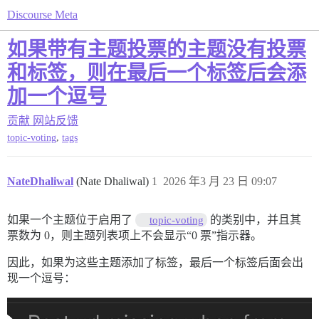
Discourse Meta
如果带有主题投票的主题没有投票
和标签，则在最后一个标签后会添
加一个逗号
贡献
网站反馈
,
topic-voting
tags
NateDhaliwal
(Nate Dhaliwal)
1
2026 年3 月 23 日 09:07
如果一个主题位于启用了
的类别中，并且其
topic-voting
票数为 0，则主题列表项上不会显示“0 票”指示器。
因此，如果为这些主题添加了标签，最后一个标签后面会出
现一个逗号：