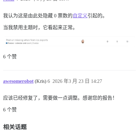
我认为这是由此处隐藏 0 票数的
自定义
引起的。
当我禁用主题时，它看起来正常。
6 个赞
awesomerobot
(Kris)
6
2026 年3 月 23 日 14:27
应该已经修复了，需要做一点调整。感谢您的报告！
6 个赞
相关话题