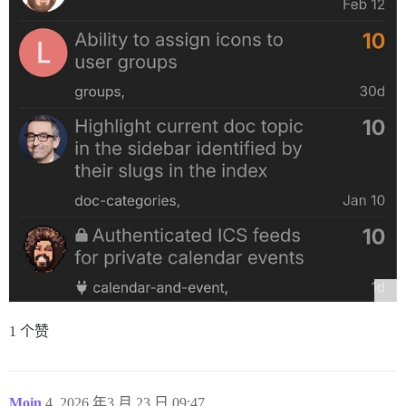
1 个赞
Moin
4
2026 年3 月 23 日 09:47