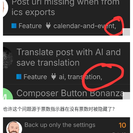
也许这个问题源于票数指示器在没有票数时被隐藏了？