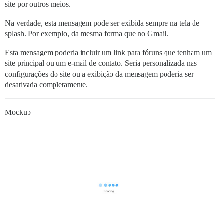
site por outros meios.
Na verdade, esta mensagem pode ser exibida sempre na tela de
splash. Por exemplo, da mesma forma que no Gmail.
Esta mensagem poderia incluir um link para fóruns que tenham um
site principal ou um e-mail de contato. Seria personalizada nas
configurações do site ou a exibição da mensagem poderia ser
desativada completamente.
Mockup