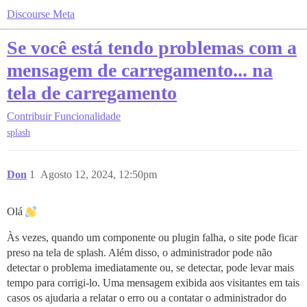
Discourse Meta
Se você está tendo problemas com a
mensagem de carregamento... na
tela de carregamento
Contribuir
Funcionalidade
splash
Don
1
Agosto 12, 2024, 12:50pm
Olá
Às vezes, quando um componente ou plugin falha, o site pode ficar
preso na tela de splash. Além disso, o administrador pode não
detectar o problema imediatamente ou, se detectar, pode levar mais
tempo para corrigi-lo. Uma mensagem exibida aos visitantes em tais
casos os ajudaria a relatar o erro ou a contatar o administrador do