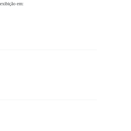
exibição em: