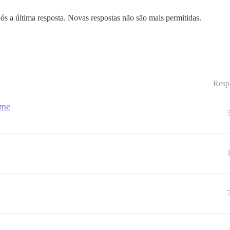
ós a última resposta. Novas respostas não são mais permitidas.
Resp
ime