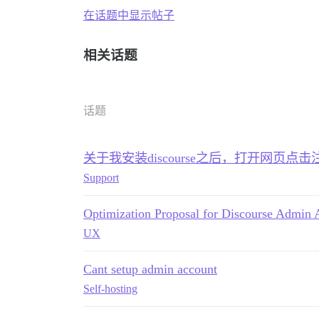
在话题中显示帖子
相关话题
话题
关于我安装discourse之后，打开网页点
Support
Optimization Proposal for Discourse Admin A
UX
Cant setup admin account
Self-hosting