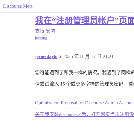
Discourse Meta
我在“注册管理员帐户”页
支持
安装
hosting
jeroenlaylo
6
2025 年11 月 17 日 21:21
您可能遇到了和我一样的情况。我遇到了同样的问
请尝试输入 15 个或更多字符的管理员密码，
Optimization Proposal for Discourse Admin Account
关于我安装discourse之后，打开网页点击注