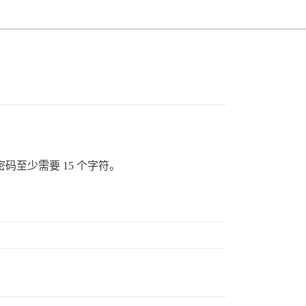
码至少需要 15 个字符。