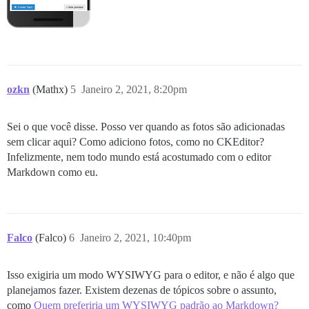
ozkn
(Mathx)
5
Janeiro 2, 2021, 8:20pm
Sei o que você disse. Posso ver quando as fotos são adicionadas
sem clicar aqui? Como adiciono fotos, como no CKEditor?
Infelizmente, nem todo mundo está acostumado com o editor
Markdown como eu.
Falco
(Falco)
6
Janeiro 2, 2021, 10:40pm
Isso exigiria um modo WYSIWYG para o editor, e não é algo que
planejamos fazer. Existem dezenas de tópicos sobre o assunto,
como
Quem preferiria um WYSIWYG padrão ao Markdown?