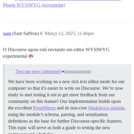
Plugin WYSIWYG (novamente)
sam
(Sam Saffron)
8
Março 12, 2025, 11:46pm
O Discourse agora está enviando um editor WYSIWYG
experimental
Test our new composer!
Announcements
We have been working on a new rich text editor mode for our
composer so that it’s easier to write on Discourse. We’re now
ready to start testing it out to get more feedback from our
community on this feature! Our implementation builds upon
the excellent
ProseMirror
and its non-core
Markdown module
,
using the module’s schema, parsing, and serialization
definitions as the base for further Discourse-specific features.
This topic will serve as both a guide to testing the new