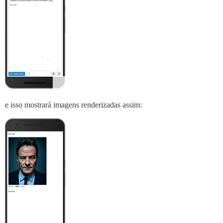
e isso mostrará imagens renderizadas assim: