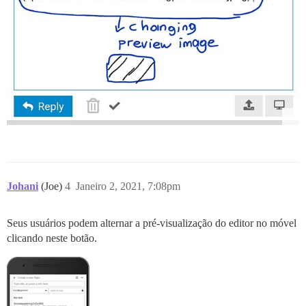
Johani
(Joe)
4
Janeiro 2, 2021, 7:08pm
Seus usuários podem alternar a pré-visualização do editor no móvel
clicando neste botão.