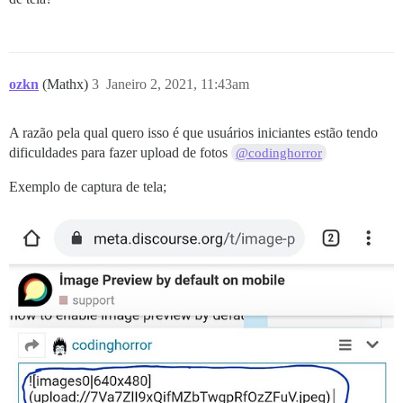
ozkn
(Mathx)
3
Janeiro 2, 2021, 11:43am
A razão pela qual quero isso é que usuários iniciantes estão tendo
dificuldades para fazer upload de fotos
@codinghorror
Exemplo de captura de tela;