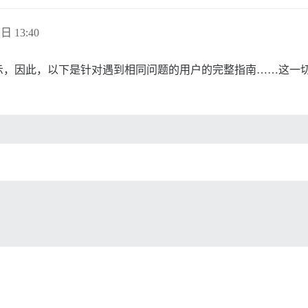
 日 13:40
因此，以下是针对遇到相同问题的用户的完整指南……这一切都与 