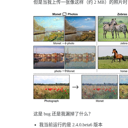
但是当我上传一张像这样（约 2 MB）的照片时
这是 bug 还是我漏掉了什么？
我当前运行的是 2.4.0.beta6 版本