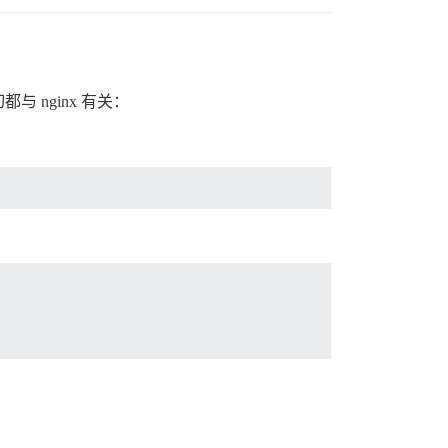
nginx 有关：