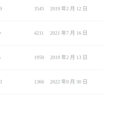
9
3545
2019 年2 月 12 日
9
4211
2021 年7 月 16 日
5
1950
2019 年2 月 13 日
0
1366
2022 年9 月 30 日