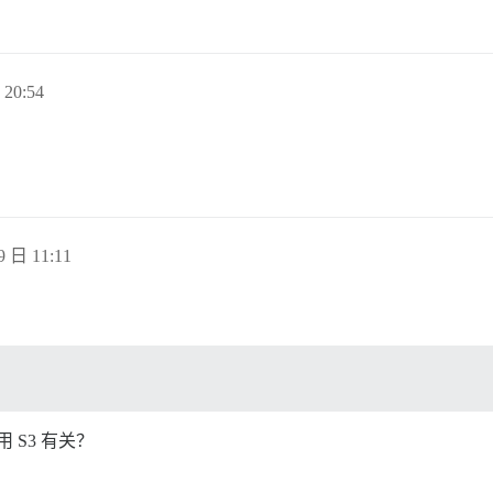
20:54
9 日 11:11
用 S3 有关？