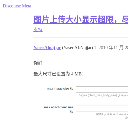
Discourse Meta
图片上传大小显示超限，
支持
YaserAlnajjar
(Yaser Al-Najjar)
1
2019 年11 月 2
你好
最大尺寸已设置为 4 MB：