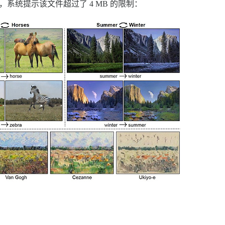
，系统提示该文件超过了 4 MB 的限制：