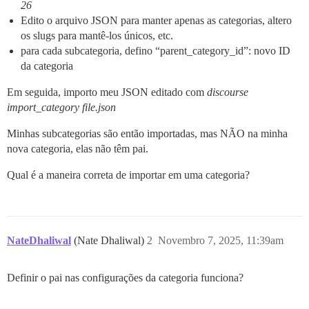
26
Edito o arquivo JSON para manter apenas as categorias, altero
os slugs para mantê-los únicos, etc.
para cada subcategoria, defino “parent_category_id”: novo ID
da categoria
Em seguida, importo meu JSON editado com
discourse
import_category file.json
Minhas subcategorias são então importadas, mas NÃO na minha
nova categoria, elas não têm pai.
Qual é a maneira correta de importar em uma categoria?
NateDhaliwal
(Nate Dhaliwal)
2
Novembro 7, 2025, 11:39am
Definir o pai nas configurações da categoria funciona?