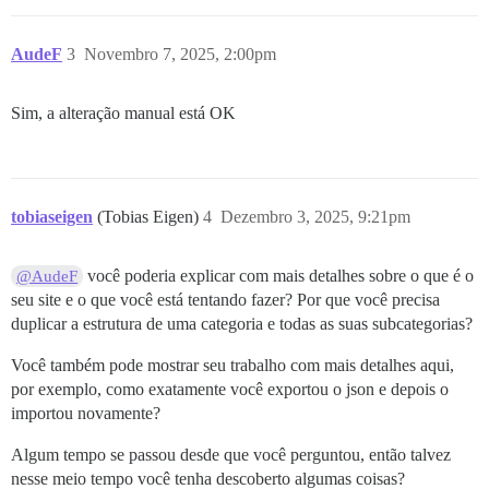
AudeF
3
Novembro 7, 2025, 2:00pm
Sim, a alteração manual está OK
tobiaseigen
(Tobias Eigen)
4
Dezembro 3, 2025, 9:21pm
você poderia explicar com mais detalhes sobre o que é o
@AudeF
seu site e o que você está tentando fazer? Por que você precisa
duplicar a estrutura de uma categoria e todas as suas subcategorias?
Você também pode mostrar seu trabalho com mais detalhes aqui,
por exemplo, como exatamente você exportou o json e depois o
importou novamente?
Algum tempo se passou desde que você perguntou, então talvez
nesse meio tempo você tenha descoberto algumas coisas?