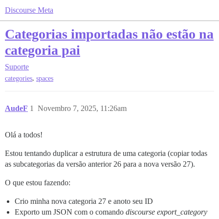
Discourse Meta
Categorias importadas não estão na
categoria pai
Suporte
,
categories
spaces
AudeF
1
Novembro 7, 2025, 11:26am
Olá a todos!
Estou tentando duplicar a estrutura de uma categoria (copiar todas
as subcategorias da versão anterior 26 para a nova versão 27).
O que estou fazendo:
Crio minha nova categoria 27 e anoto seu ID
Exporto um JSON com o comando
discourse export_category