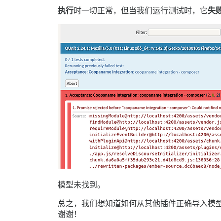
执行
时一切正常，但当我们运行测试时，它
失
模型未找到。
总之，我们想知道如何从其他插件正确导入模
谢谢！