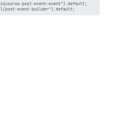
iscourse-post-event-event").default;
