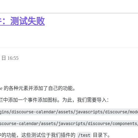
件：测试失败
 日 16:55
rse 的各种元素并添加了自己的功能。
的工具栏中添加一个事件添加图标。为此，我们需要导入：
gins/discourse-calendar/assets/javascripts/discourse/mod
scourse-calendar/assets/javascripts/discourse/components
中的功能，这些测试位于我们插件的
/test
目录下。