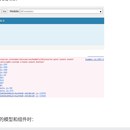
的模型和组件时：