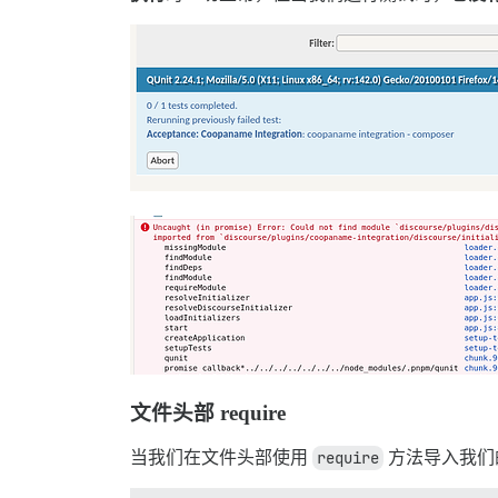
文件头部 require
当我们在文件头部使用
require
方法导入我们