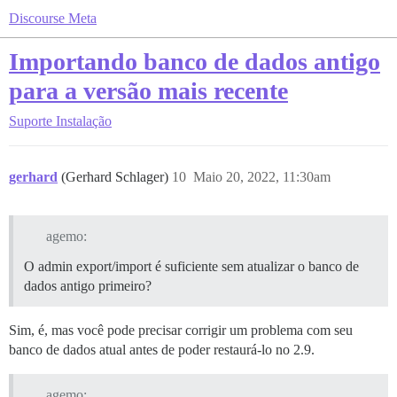
Discourse Meta
Importando banco de dados antigo
para a versão mais recente
Suporte
Instalação
gerhard
(Gerhard Schlager)
10
Maio 20, 2022, 11:30am
agemo:
O admin export/import é suficiente sem atualizar o banco de
dados antigo primeiro?
Sim, é, mas você pode precisar corrigir um problema com seu
banco de dados atual antes de poder restaurá-lo no 2.9.
agemo: