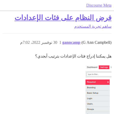
Discourse Meta
فرض النظام على فئات الإعدادات
ساهم
تجربة المستخدم
(G Ann Campbell)
ganncamp
1
30 نوفمبر 2022، 7:02م
هل يمكننا إدراج فئات الإعدادات بترتيب أبجدي؟