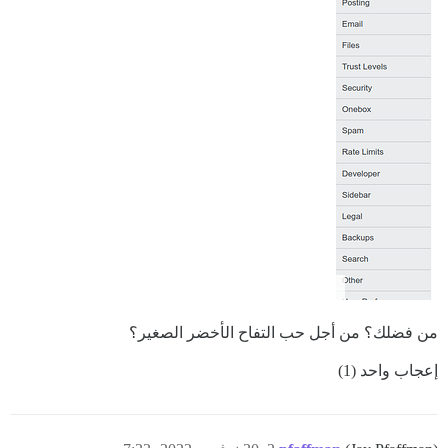
من فضلك؟ من أجل حب التفاح الأخضر الصغير؟
إعجاب واحد (1)