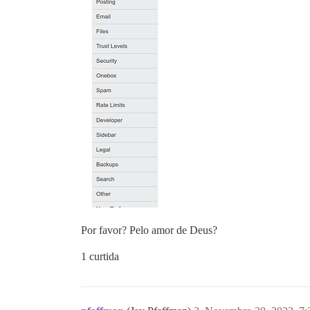
Por favor? Pelo amor de Deus?
1 curtida