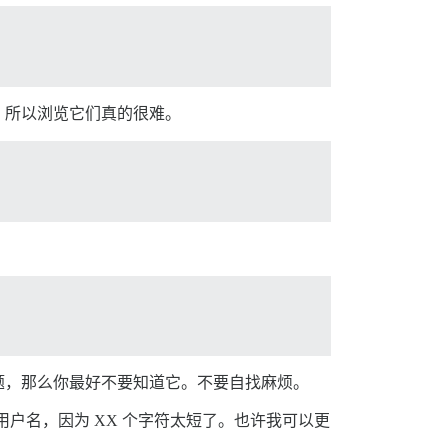
，所以浏览它们真的很难。
题，那么你最好不要知道它。不要自找麻烦。
户名，因为 XX 个字符太短了。也许我可以更