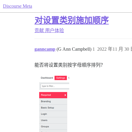
Discourse Meta
对设置类别施加顺序
贡献
用户体验
ganncamp
(G Ann Campbell)
1
2022 年11 月 30 
能否将设置类别按字母顺序排列？