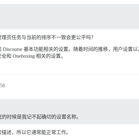
管理员任务与当前的排序不一致会更公平吗？
Discourse 基本功能相关的设置。随着时间的推移，用户设
Oneboxing 相关的设置。
58
壳的时候是我记不起确切的设置名称。
索描述，所以它通常能正常工作。