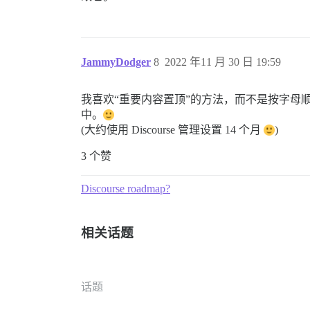
JammyDodger
8
2022 年11 月 30 日 19:59
我喜欢“重要内容置顶”的方法，而不是按字母
中。
(大约使用 Discourse 管理设置 14 个月
)
3 个赞
Discourse roadmap?
相关话题
话题