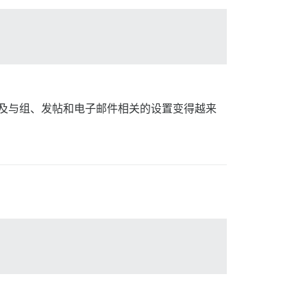
置以及与组、发帖和电子邮件相关的设置变得越来