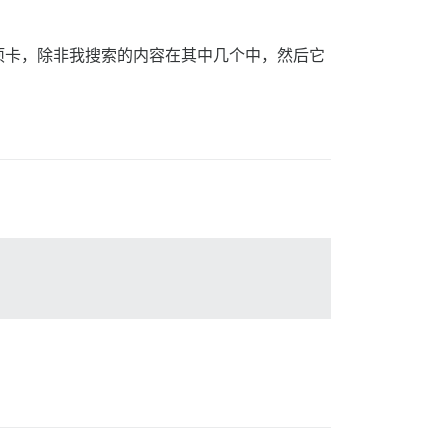
项卡，除非我搜索的内容在其中几个中，然后它