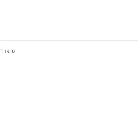
日 19:02