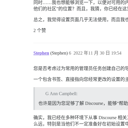
同时……我也想能够浏览一下，以便对可用的内容
他们的社区”的位置？而且，我猜，你已经在
总之，我觉得设置页面几乎无法使用，而且我
2 个赞
Stephen
(Stephen)
6
2022 年11 月 30 日 19:54
您是否考虑过为常用的管理员任务创建自己的
一个包含书签、直接指向您经常更改的设置的
G Ann Campbell:
也许是因为您足够了解 Discourse，能够
确实，我已经在多种环境下从事 Discour
么远，特别是当他们不一定准备好在初始设置