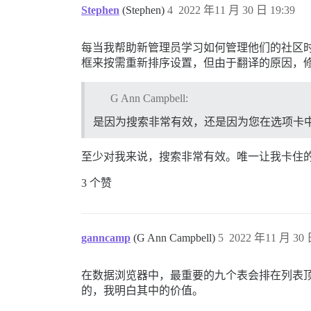
Stephen
(Stephen)
4
2022 年11 月 30 日 19:39
每当我帮助新管理员学习如何管理他们的社区
框来按需重新排序设置，但由于翻译的原因，
G Ann Campbell:
是因为搜索非常有效，还是因为您在选项卡
至少对我来说，搜索非常有效。唯一让我卡住
3 个赞
ganncamp
(G Ann Campbell)
5
2022 年11 月 30 
在数据浏览器中，最重要的九个表会排在列表
的，我明白其中的价值。