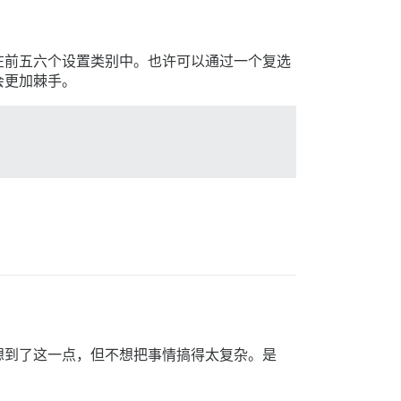
在前五六个设置类别中。也许可以通过一个复选
会更加棘手。
想到了这一点，但不想把事情搞得太复杂。是