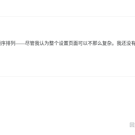
顺序排列——尽管我认为整个设置页面可以不那么复杂。我还没
回