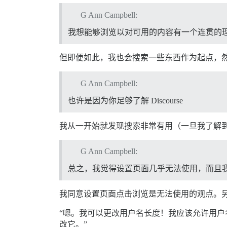
G Ann Campbell:
我想能够浏览以对可用的内容有一个连贯的
但即便如此，我也会搜索一些东西作为起点，
G Ann Campbell:
也许是因为你足够了解 Discourse
我从一开始就发现搜索非常有用（一旦我了解
G Ann Campbell:
总之，我觉得设置页面几乎无法使用，而且
我同意设置页面点击浏览是无法使用的观点。
“嗯。我可以更改用户名长度！我应该允许用户
改它。”