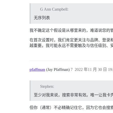
G Ann Campbell:
无序列表
我不确定这个假设是从哪里来的，难道说您的
在首次设置时，我们肯定更关注与品牌、登录和 
越重要。我可能永远不需要触及与信任级别、安全和 
pfaffman
(Jay Pfaffman)
7
2022 年11 月 30 日 19:
Stephen:
至少对我来说，搜索非常有效。唯一让我卡
但你（通常）不必精确记住它，因为它也会搜