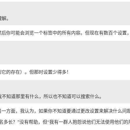
理解。
然后你可能会浏览一个标签中的所有内容。但现在有数百个设置
到它的存在）。但那时设置少得多！
我不知道那里有什么，所以也不知道可以搜索什么。
另一方面，我认为，如果你不知道要通过更改设置来解决什么问
名多长？”没有帮助，但“我有一群人抱怨说他们无法使用他们的用