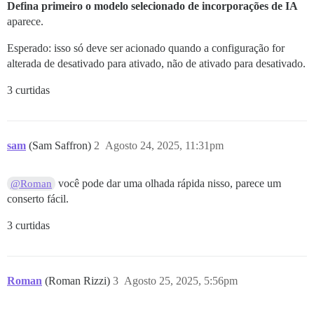
Defina primeiro o modelo selecionado de incorporações de IA
aparece.
Esperado: isso só deve ser acionado quando a configuração for
alterada de desativado para ativado, não de ativado para desativado.
3 curtidas
sam
(Sam Saffron)
2
Agosto 24, 2025, 11:31pm
você pode dar uma olhada rápida nisso, parece um
@Roman
conserto fácil.
3 curtidas
Roman
(Roman Rizzi)
3
Agosto 25, 2025, 5:56pm