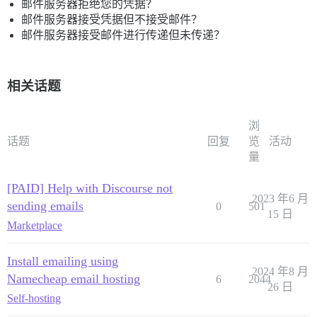
邮件服务器拒绝您的凭据？
邮件服务器接受凭据但不接受邮件？
邮件服务器接受邮件进行传递但未传递？
相关话题
浏
话题
回复
览
活动
量
[PAID] Help with Discourse not
2023 年6 月
sending emails
0
501
15 日
Marketplace
Install emailing using
2024 年8 月
Namecheap email hosting
6
2044
26 日
Self-hosting