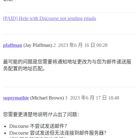
[PAID] Help with Discourse not sending emails
pfaffman
(Jay Pfaffman)
2
2023 年6 月 16 日 00:28
最可能的问题是您需要将通知地址更改为与您为邮件递送服
务配置的地址匹配。
supermathie
(Michael Brown)
3
2023 年6 月 17 日 18:48
您需要更清楚地说明
什么
出了问题：
Discourse 不尝试发送邮件？
Discourse 尝试发送但无法连接到邮件服务器？