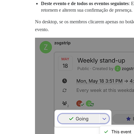
Deste evento e de todos os eventos seguintes
: 
retornem e alterem sua confirmação de presença.
No desktop, se os membros clicarem apenas no bot
evento.