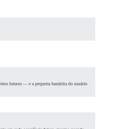
entos futuros — e a pequena bandeira do usuário