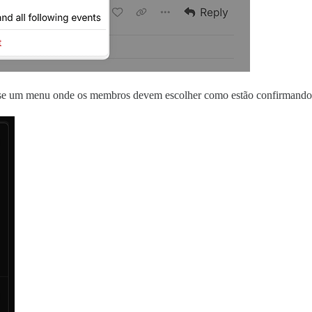
-se um menu onde os membros devem escolher como estão confirmando