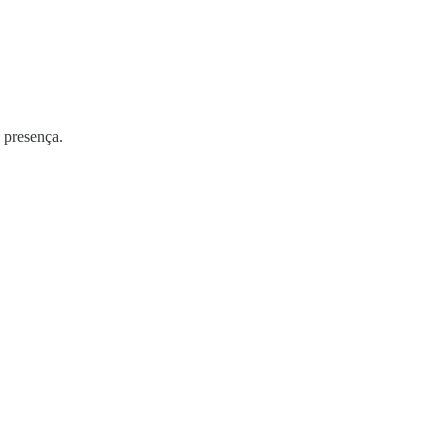
 presença.