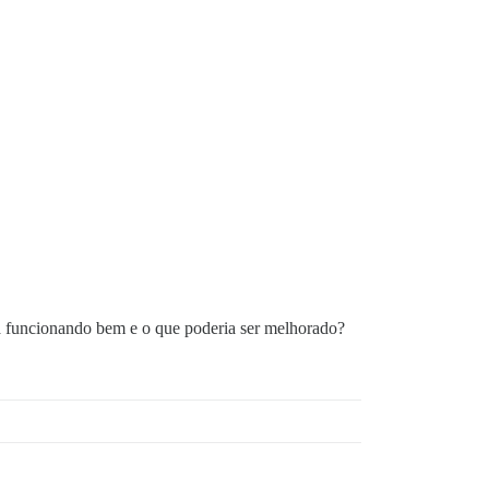
á funcionando bem e o que poderia ser melhorado?