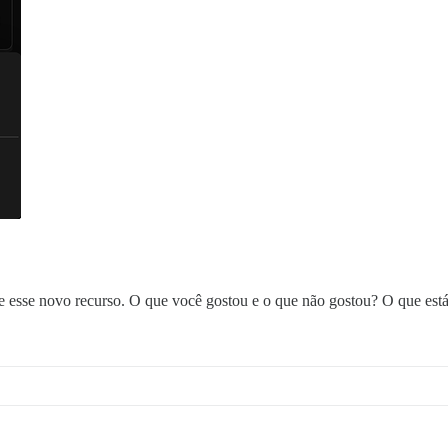
e esse novo recurso. O que você gostou e o que não gostou? O que est