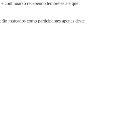
s e continuarão recebendo lembretes até que
rão marcados como participantes apenas deste