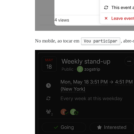
No mobile, ao tocar em
Vou participar
, abre