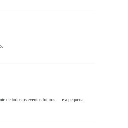
o.
nte de todos os eventos futuros — e a pequena