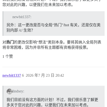
您对此的兴趣，以便我们在未来加以考虑。
newbit1337:
另外：这一更改是否与全局“热门”/hot 有关，还是仅在类
别内部 /c/ 生效？
对
热门
的更改仅影响“想法”类别本身。要将其纳入全局列表
将非常困难，因为并非所有主题都有资格获得投票。
1 个赞
newbit1337
6
2026 年7 月 23 日 20:42
lindsey:
我们目前没有这方面的计划！不过，我们很乐意了解更
多关于您对此的兴趣，以便我们在未来加以考虑。