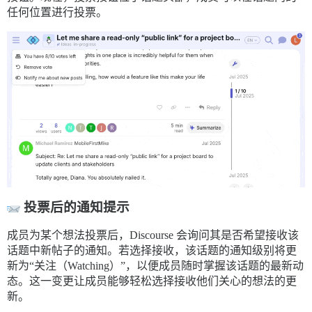
任何位置进行投票。
投票后的通知提示
成员为某个想法投票后，Discourse 会询问其是否希望接收该
话题中新帖子的通知。若选择接收，该话题的通知级别将更
新为“关注（Watching）”，以便成员随时掌握该话题的最新动
态。这一变更让成员能够轻松选择接收他们关心的想法的更
新。