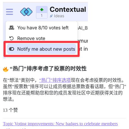
“热门”排序考虑了投票的时效性
在“想法”类别中，
“热门”排序选项
现在会考虑投票的时效性。
虽然“按票数”排序可以让成员根据总票数查看话题，但“热门”
排序现在还能帮助您和您的成员发现社区中近期获得关注的
想法。
13 个赞
Topic Voting improvements: New badges to celebrate members