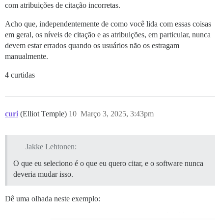
com atribuições de citação incorretas.
Acho que, independentemente de como você lida com essas coisas
em geral, os níveis de citação e as atribuições, em particular, nunca
devem estar errados quando os usuários não os estragam
manualmente.
4 curtidas
curi
(Elliot Temple)
10
Março 3, 2025, 3:43pm
Jakke Lehtonen:
O que eu seleciono é o que eu quero citar, e o software nunca
deveria mudar isso.
Dê uma olhada neste exemplo: