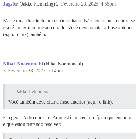
Jagster
(Jakke Flemming)
2
Fevereiro 28, 2025, 4:55pm
Mas é uma citação de um usuário citado. Não tenho tanta certeza se
isso é um erro ou mesmo errado. Você deveria citar a frase anterior
(aqui: o link) também.
Nihal_Noorunnabi
(Nihal Noorunnabi)
3
Fevereiro 28, 2025, 5:14pm
Jakke Lehtonen:
Você também deve citar a frase anterior (aqui: o link).
Em geral. Acho que sim. Aqui está um cenário típico que encontrei
e que estou tentando resolver: