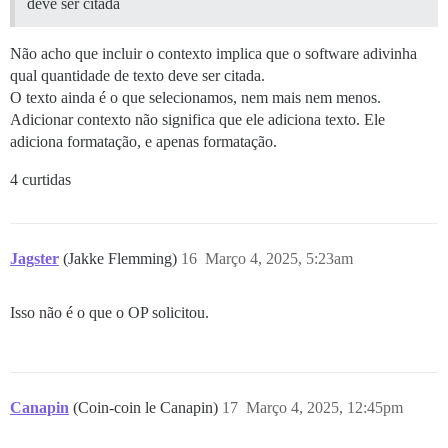
deve ser citada
Não acho que incluir o contexto implica que o software adivinha
qual quantidade de texto deve ser citada.
O texto ainda é o que selecionamos, nem mais nem menos.
Adicionar contexto não significa que ele adiciona texto. Ele
adiciona formatação, e apenas formatação.
4 curtidas
Jagster
(Jakke Flemming)
16
Março 4, 2025, 5:23am
Isso não é o que o OP solicitou.
Canapin
(Coin-coin le Canapin)
17
Março 4, 2025, 12:45pm