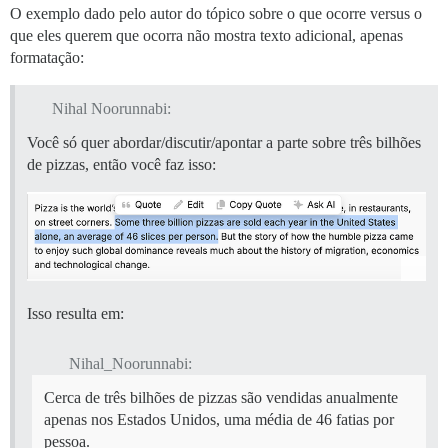
O exemplo dado pelo autor do tópico sobre o que ocorre versus o
que eles querem que ocorra não mostra texto adicional, apenas
formatação:
Nihal Noorunnabi:
Você só quer abordar/discutir/apontar a parte sobre três bilhões
de pizzas, então você faz isso:
Isso resulta em:
Nihal_Noorunnabi:
Cerca de três bilhões de pizzas são vendidas anualmente
apenas nos Estados Unidos, uma média de 46 fatias por
pessoa.