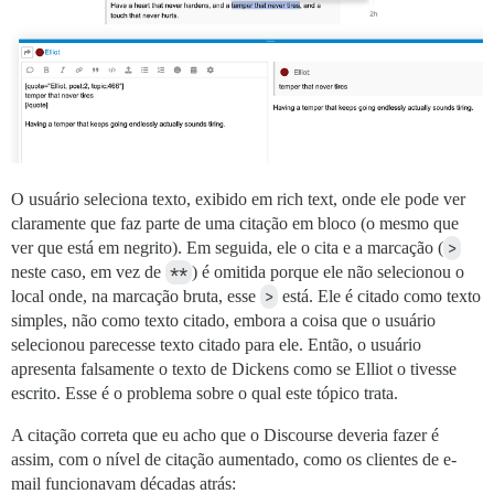
O usuário seleciona texto, exibido em rich text, onde ele pode ver
claramente que faz parte de uma citação em bloco (o mesmo que
ver que está em negrito). Em seguida, ele o cita e a marcação (
>
neste caso, em vez de
**
) é omitida porque ele não selecionou o
local onde, na marcação bruta, esse
>
está. Ele é citado como texto
simples, não como texto citado, embora a coisa que o usuário
selecionou parecesse texto citado para ele. Então, o usuário
apresenta falsamente o texto de Dickens como se Elliot o tivesse
escrito. Esse é o problema sobre o qual este tópico trata.
A citação correta que eu acho que o Discourse deveria fazer é
assim, com o nível de citação aumentado, como os clientes de e-
mail funcionavam décadas atrás: