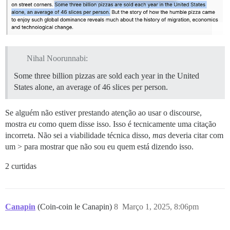
Nihal Noorunnabi:
Some three billion pizzas are sold each year in the United
States alone, an average of 46 slices per person.
Se alguém não estiver prestando atenção ao usar o discourse,
mostra
eu
como quem disse isso. Isso é tecnicamente uma citação
incorreta. Não sei a viabilidade técnica disso,
mas
deveria citar com
um > para mostrar que não sou eu quem está dizendo isso.
2 curtidas
Canapin
(Coin-coin le Canapin)
8
Março 1, 2025, 8:06pm