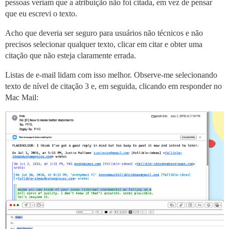
pessoas veriam que a atribuição não foi citada, em vez de pensar
que eu escrevi o texto.
Acho que deveria ser seguro para usuários não técnicos e não
precisos selecionar qualquer texto, clicar em citar e obter uma
citação que não esteja claramente errada.
Listas de e-mail lidam com isso melhor. Observe-me selecionando
texto de nível de citação 3 e, em seguida, clicando em responder no
Mac Mail: