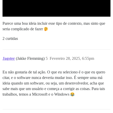
Parece uma boa ideia incluir esse tipo de contexto, mas sinto que
seria complicado de fazer
2 curtidas
Jagster
(Jakke Flemming)
5
Fevereiro 28, 2025, 6:55pm
Eu não gostaria de tal ação. O que eu seleciono é o que eu quero
citar, e o software nunca deveria mudar isso. É sempre uma má
ideia quando um software, ou seja, um desenvolvedor, acha que
sabe mais que um usuário e começa a corrigir as coisas. Para tais
trabalhos, temos a Microsoft e o Windows