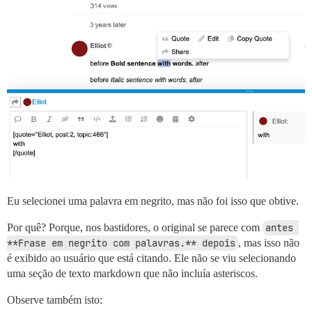
Eu selecionei uma palavra em negrito, mas não foi isso que obtive.
Por quê? Porque, nos bastidores, o original se parece com
antes 
**Frase em negrito com palavras.** depois
, mas isso não
é exibido ao usuário que está citando. Ele não se viu selecionando
uma seção de texto markdown que não incluía asteriscos.
Observe também isto: