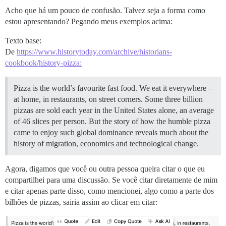
Acho que há um pouco de confusão. Talvez seja a forma como
estou apresentando? Pegando meus exemplos acima:
Texto base:
De
https://www.historytoday.com/archive/historians-
cookbook/history-pizza:
Pizza is the world’s favourite fast food. We eat it everywhere –
at home, in restaurants, on street corners. Some three billion
pizzas are sold each year in the United States alone, an average
of 46 slices per person. But the story of how the humble pizza
came to enjoy such global dominance reveals much about the
history of migration, economics and technological change.
Agora, digamos que você ou outra pessoa queira citar o que eu
compartilhei para uma discussão. Se você citar diretamente de mim
e citar apenas parte disso, como mencionei, algo como a parte dos
bilhões de pizzas, sairia assim ao clicar em citar: