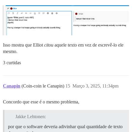
Isso mostra que Elliot
citou
aquele texto em vez de escrevê-lo ele
mesmo.
3 curtidas
Canapin
(Coin-coin le Canapin)
15
Março 3, 2025, 11:34pm
Concordo que esse é o mesmo problema,
Jakke Lehtonen:
por que o software deveria adivinhar qual quantidade de texto