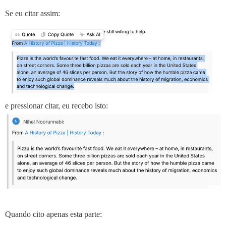
Se eu citar assim:
e pressionar citar, eu recebo isto:
Quando cito apenas esta parte: