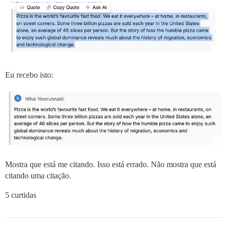
Eu recebo isto:
Mostra que está me citando. Isso está errado. Não mostra que está
citando uma citação.
5 curtidas