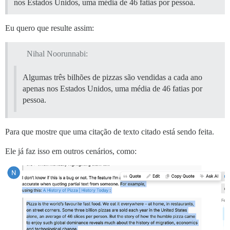
nos Estados Unidos, uma média de 46 fatias por pessoa.
Eu quero que resulte assim:
Nihal Noorunnabi:
Algumas três bilhões de pizzas são vendidas a cada ano
apenas nos Estados Unidos, uma média de 46 fatias por
pessoa.
Para que mostre que uma citação de texto citado está sendo feita.
Ele já faz isso em outros cenários, como: