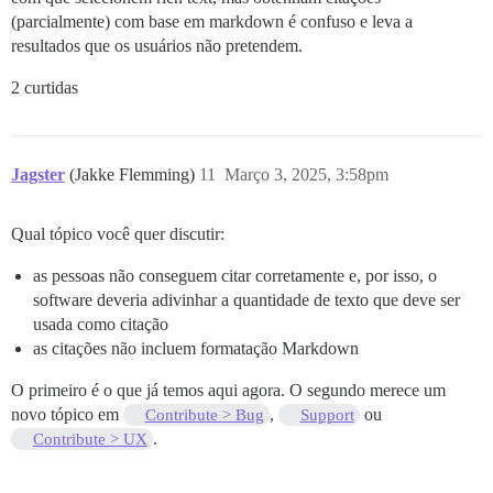
(parcialmente) com base em markdown é confuso e leva a
resultados que os usuários não pretendem.
2 curtidas
Jagster
(Jakke Flemming)
11
Março 3, 2025, 3:58pm
Qual tópico você quer discutir:
as pessoas não conseguem citar corretamente e, por isso, o
software deveria adivinhar a quantidade de texto que deve ser
usada como citação
as citações não incluem formatação Markdown
O primeiro é o que já temos aqui agora. O segundo merece um
novo tópico em
,
ou
Contribute > Bug
Support
.
Contribute > UX