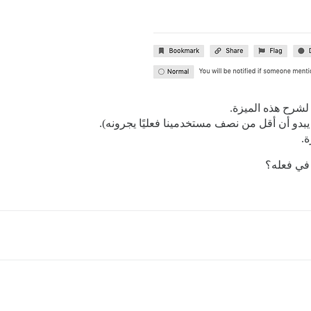
لشرح هذه الميزة.
.
 في فعله؟