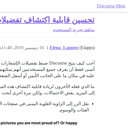
Discourse Meta
تحسين قابلية اكتشاف تفضيلا
ساهم
تجربة المستخدم
(Elapps)
Elena_Lappen
1
16 ديسمبر 2019، 11:40م
أتمنى فقط أن يعرف جميع المستخدمين أنهم يمكنهم ف
عليه في مكان ما على الجانب الأيمن أو أسفل الصفحة
ما الذي فعله الآخرون لزيادة قابلية اكتشاف هذه ال
إلى المزيد. بعض الاحتمالات، ولكن مرة أخرى أبحث 
نقل الزر إلى الزاوية العلوية اليمنى في صفحات الم
الفئات والوسوم.