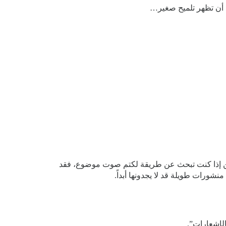
ن أن تظهر تلميح صغير…
لكن إذا كنت تبحث عن طريقة لكتم صوت موضوع، فقد
نشورات طويلة قد لا يجدونها أبداً.
لإشعارات”.