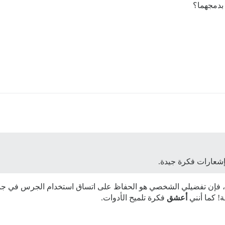
 بدمجهما؟
إشعارات فكرة جيدة.
، فإن تفضيلي الشخصي هو الحفاظ على اتساق استخدام الجرس في جميع ا
! كما أنني
أعشق
فكرة تلميح الأدوات.