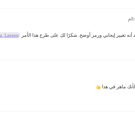
د أنه تغيير إيجابي ورمز أوضح. شكرًا لكِ على طرح هذا الأمر
a_Lappen
لأنك ماهر في هذا