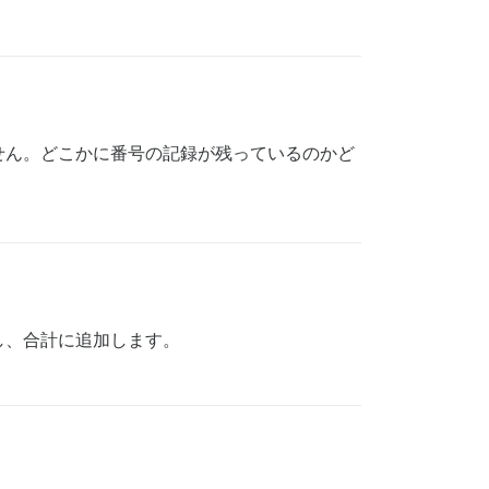
せん。どこかに番号の記録が残っているのかど
し、合計に追加します。