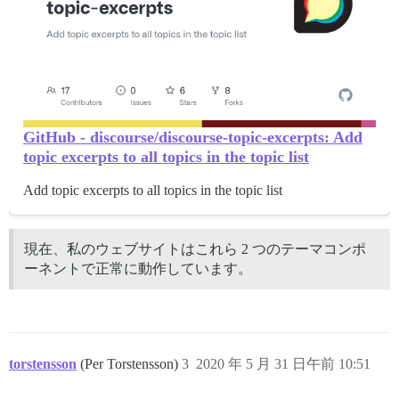
GitHub - discourse/discourse-topic-excerpts: Add
topic excerpts to all topics in the topic list
Add topic excerpts to all topics in the topic list
現在、私のウェブサイトはこれら 2 つのテーマコンポ
ーネントで正常に動作しています。
torstensson
(Per Torstensson)
3
2020 年 5 月 31 日午前 10:51