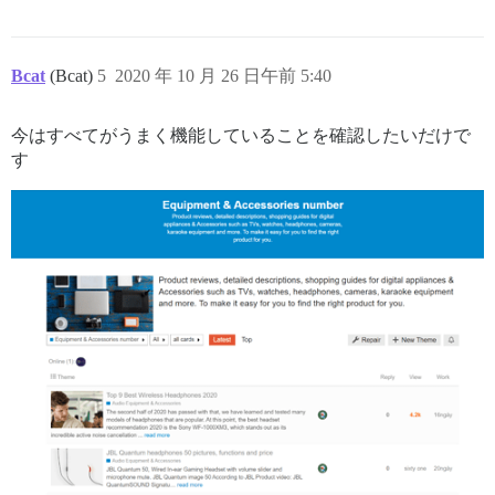
Bcat
(Bcat)
5
2020 年 10 月 26 日午前 5:40
今はすべてがうまく機能していることを確認したいだけで
す