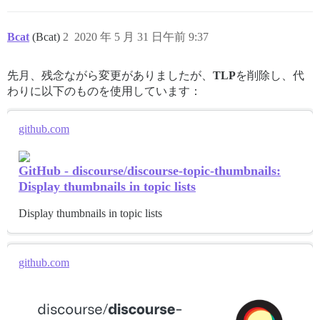
Bcat
(Bcat)
2
2020 年 5 月 31 日午前 9:37
先月、残念ながら変更がありましたが、
TLP
を削除し、代
わりに以下のものを使用しています：
github.com
GitHub - discourse/discourse-topic-thumbnails:
Display thumbnails in topic lists
Display thumbnails in topic lists
github.com