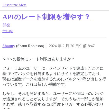
Discourse Meta
APIのレート制限を増やす？
開発
rest-api
Shauny
(Shaun Robinson)
1
2024 年 2 月 20 日午前 8:47
APIへの投稿にレート制限はありますか？
フォーラムのユーザーに、メインサイトで達成したことに
基づいてバッジを付与するようにサイトを設定しており、
現在は履歴データを追加するためにバルクAPI呼び出しを行
っています。これは新しい機能です。
しかし、それを開始すると、ユーザーに30個以上のバッジ
が追加されることがありますが、そのうちの一部しか追加
されず、残りを取得するには再度トリガーする必要があり