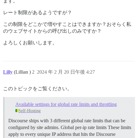
ます。
レート制限があるようですが？
この制限をどこかで増やすことはできますか？おそらく私
のウェブサイトからの呼び出しのみですか？
よろしくお願いします。
Lilly
(Lillian )
2
2024 年 2 月 20 日午後 4:27
このトピックをご覧ください。
Available settings for global rate limits and throttling
Self-Hosting
Discourse ships with 3 different global rate limits that can be
configured by site admins.
Global per-ip rate limits These limits
apply to every unique IP address that hits the Discourse