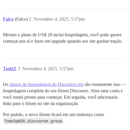
Falco
(Falco)
2
Novembro 4, 2025, 5:37pm
Mesmo o plano de US$ 20 inclui hospedagem, você pode querer
começar por aí e fazer um upgrade quando seu site ganhar tração.
ToddZ
3
Novembro 4, 2025, 5:57pm
Os
planos de hospedagem do Discourse.org
são exatamente isso —
hospedagem completa do seu fórum Discourse. Abra uma conta e
você estará pronto para começar. Em seguida, você adicionaria
links para o fórum no site da organização.
Por padrão, o novo fórum ficará em um endereço como
TownSqHOA.discourse.group
.