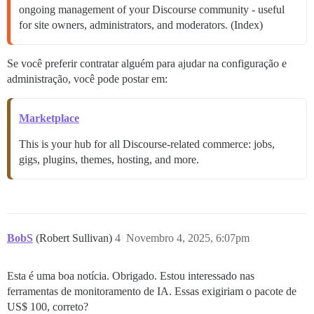
ongoing management of your Discourse community - useful
for site owners, administrators, and moderators. (Index)
Se você preferir contratar alguém para ajudar na configuração e
administração, você pode postar em:
Marketplace
This is your hub for all Discourse-related commerce: jobs,
gigs, plugins, themes, hosting, and more.
BobS
(Robert Sullivan)
4
Novembro 4, 2025, 6:07pm
Esta é uma boa notícia. Obrigado. Estou interessado nas
ferramentas de monitoramento de IA. Essas exigiriam o pacote de
US$ 100, correto?