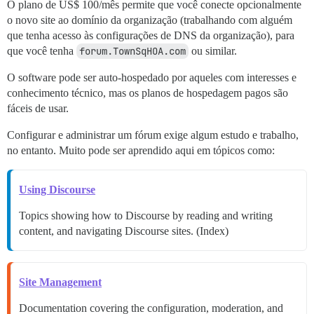
O plano de US$ 100/mês permite que você conecte opcionalmente
o novo site ao domínio da organização (trabalhando com alguém
que tenha acesso às configurações de DNS da organização), para
que você tenha
forum.TownSqHOA.com
ou similar.
O software pode ser auto-hospedado por aqueles com interesses e
conhecimento técnico, mas os planos de hospedagem pagos são
fáceis de usar.
Configurar e administrar um fórum exige algum estudo e trabalho,
no entanto. Muito pode ser aprendido aqui em tópicos como:
Using Discourse
Topics showing how to Discourse by reading and writing
content, and navigating Discourse sites. (Index)
Site Management
Documentation covering the configuration, moderation, and