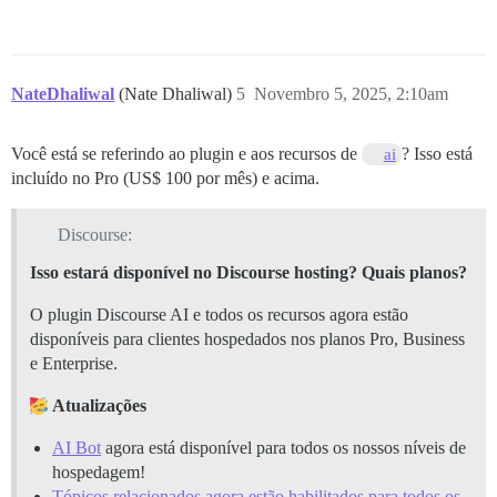
NateDhaliwal
(Nate Dhaliwal)
5
Novembro 5, 2025, 2:10am
Você está se referindo ao plugin e aos recursos de
? Isso está
ai
incluído no Pro (US$ 100 por mês) e acima.
Discourse:
Isso estará disponível no Discourse hosting? Quais planos?
O plugin Discourse AI e todos os recursos agora estão
disponíveis para clientes hospedados nos planos Pro, Business
e Enterprise.
Atualizações
AI Bot
agora está disponível para todos os nossos níveis de
hospedagem!
Tópicos relacionados agora estão habilitados para todos os