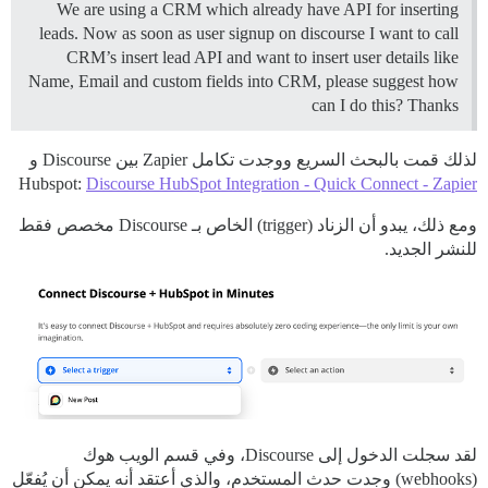
We are using a CRM which already have API for inserting
leads. Now as soon as user signup on discourse I want to call
CRM’s insert lead API and want to insert user details like
Name, Email and custom fields into CRM, please suggest how
can I do this? Thanks
لذلك قمت بالبحث السريع ووجدت تكامل Zapier بين Discourse و
Hubspot:
Discourse HubSpot Integration - Quick Connect - Zapier
ومع ذلك، يبدو أن الزناد (trigger) الخاص بـ Discourse مخصص فقط
للنشر الجديد.
لقد سجلت الدخول إلى Discourse، وفي قسم الويب هوك
(webhooks) وجدت حدث المستخدم، والذي أعتقد أنه يمكن أن يُفعّل