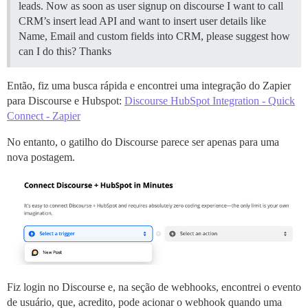
leads. Now as soon as user signup on discourse I want to call
CRM’s insert lead API and want to insert user details like
Name, Email and custom fields into CRM, please suggest how
can I do this? Thanks
Então, fiz uma busca rápida e encontrei uma integração do Zapier
para Discourse e Hubspot:
Discourse HubSpot Integration - Quick
Connect - Zapier
No entanto, o gatilho do Discourse parece ser apenas para uma
nova postagem.
Fiz login no Discourse e, na seção de webhooks, encontrei o evento
de usuário, que, acredito, pode acionar o webhook quando uma