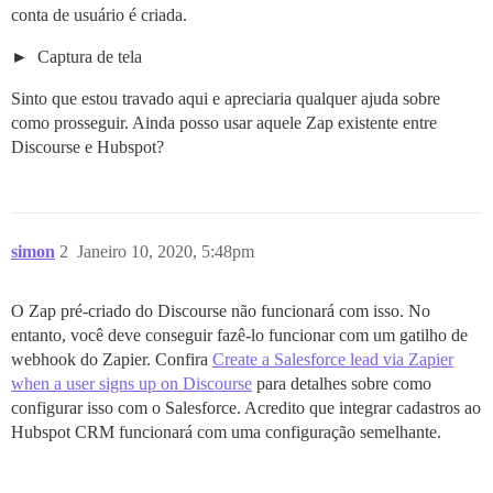
conta de usuário é criada.
Captura de tela
Sinto que estou travado aqui e apreciaria qualquer ajuda sobre
como prosseguir. Ainda posso usar aquele Zap existente entre
Discourse e Hubspot?
simon
2
Janeiro 10, 2020, 5:48pm
O Zap pré-criado do Discourse não funcionará com isso. No
entanto, você deve conseguir fazê-lo funcionar com um gatilho de
webhook do Zapier. Confira
Create a Salesforce lead via Zapier
when a user signs up on Discourse
para detalhes sobre como
configurar isso com o Salesforce. Acredito que integrar cadastros ao
Hubspot CRM funcionará com uma configuração semelhante.