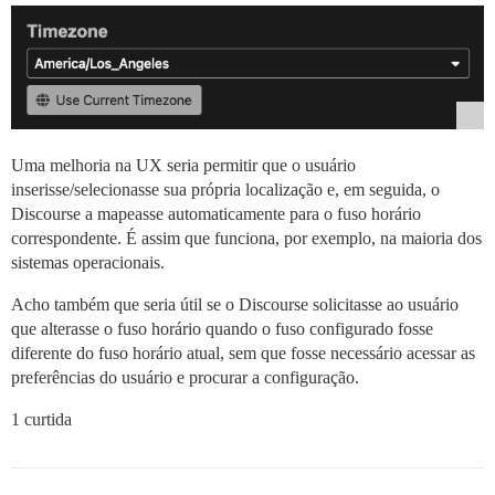
Uma melhoria na UX seria permitir que o usuário
inserisse/selecionasse sua própria localização e, em seguida, o
Discourse a mapeasse automaticamente para o fuso horário
correspondente. É assim que funciona, por exemplo, na maioria dos
sistemas operacionais.
Acho também que seria útil se o Discourse solicitasse ao usuário
que alterasse o fuso horário quando o fuso configurado fosse
diferente do fuso horário atual, sem que fosse necessário acessar as
preferências do usuário e procurar a configuração.
1 curtida