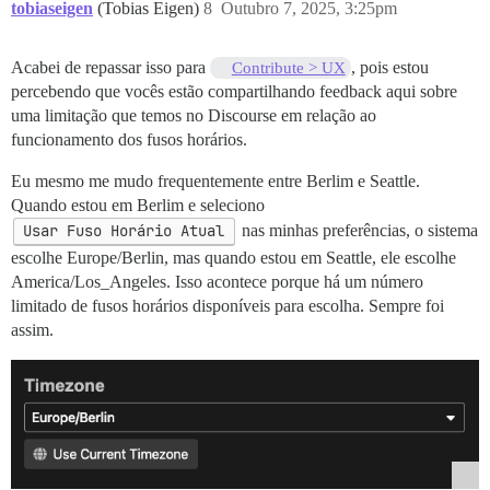
tobiaseigen
(Tobias Eigen)
8
Outubro 7, 2025, 3:25pm
Acabei de repassar isso para
, pois estou
Contribute > UX
percebendo que vocês estão compartilhando feedback aqui sobre
uma limitação que temos no Discourse em relação ao
funcionamento dos fusos horários.
Eu mesmo me mudo frequentemente entre Berlim e Seattle.
Quando estou em Berlim e seleciono
Usar Fuso Horário Atual
nas minhas preferências, o sistema
escolhe Europe/Berlin, mas quando estou em Seattle, ele escolhe
America/Los_Angeles. Isso acontece porque há um número
limitado de fusos horários disponíveis para escolha. Sempre foi
assim.