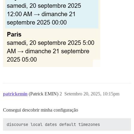
patrickemin
(Patrick EMIN)
2
Setembro 20, 2025, 10:15pm
Consegui descobrir minha configuração