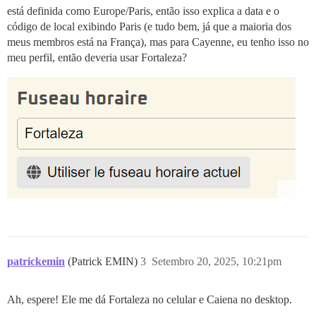
está definida como Europe/Paris, então isso explica a data e o
código de local exibindo Paris (e tudo bem, já que a maioria dos
meus membros está na França), mas para Cayenne, eu tenho isso no
meu perfil, então deveria usar Fortaleza?
patrickemin
(Patrick EMIN)
3
Setembro 20, 2025, 10:21pm
Ah, espere! Ele me dá Fortaleza no celular e Caiena no desktop.