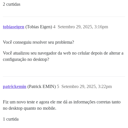
2 curtidas
tobiaseigen
(Tobias Eigen)
4
Setembro 29, 2025, 3:16pm
Você conseguiu resolver seu problema?
Você atualizou seu navegador da web no celular depois de alterar a
configuração no desktop?
patrickemin
(Patrick EMIN)
5
Setembro 29, 2025, 3:22pm
Fiz um novo teste e agora ele me dá as informações corretas tanto
no desktop quanto no mobile.
1 curtida