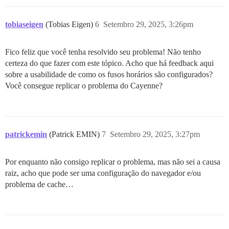
tobiaseigen
(Tobias Eigen)
6
Setembro 29, 2025, 3:26pm
Fico feliz que você tenha resolvido seu problema! Não tenho
certeza do que fazer com este tópico. Acho que há feedback aqui
sobre a usabilidade de como os fusos horários são configurados?
Você consegue replicar o problema do Cayenne?
patrickemin
(Patrick EMIN)
7
Setembro 29, 2025, 3:27pm
Por enquanto não consigo replicar o problema, mas não sei a causa
raiz, acho que pode ser uma configuração do navegador e/ou
problema de cache…