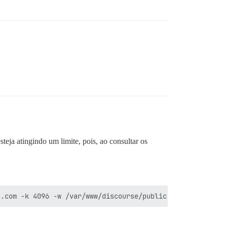
teja atingindo um limite, pois, ao consultar os