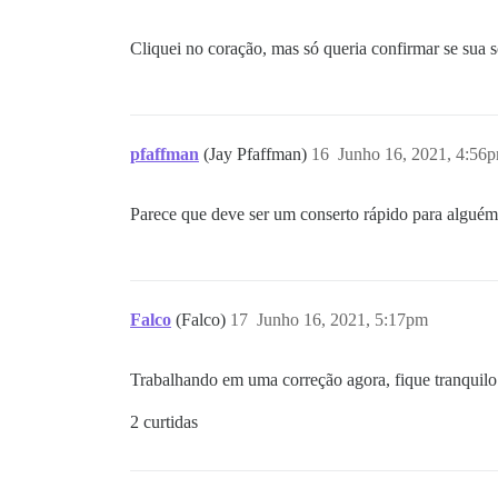
Cliquei no coração, mas só queria confirmar se sua
pfaffman
(Jay Pfaffman)
16
Junho 16, 2021, 4:56
Parece que deve ser um conserto rápido para alguém
Falco
(Falco)
17
Junho 16, 2021, 5:17pm
Trabalhando em uma correção agora, fique tranquilo
2 curtidas