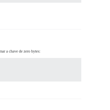
mar a chave de zero bytes: