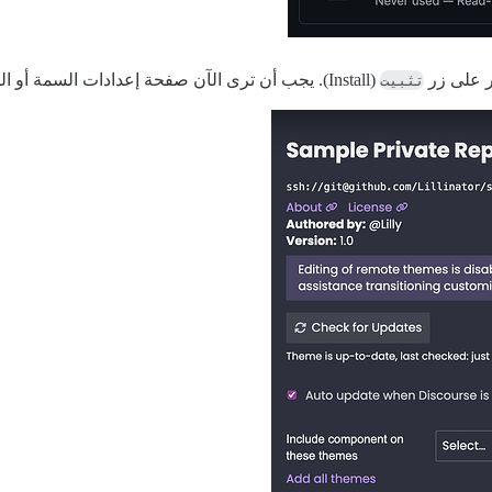
تثبيت
(Install). يجب أن ترى الآن صفحة إعدادات السمة أو المكون الجديدة الخاصة بك.