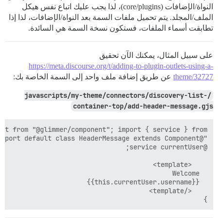
النواة/الإضافات (core/plugins)، لذا يجب عليك اتباع نفس هيكل
الملف/المجلد. يتم تحميل ملفات السمة بعد النواة/الإضافات، لذا إذا
تطابقت أسماء الملفات، فستكون نسخة السمة هي السائدة.
على سبيل المثال، يمكنك الآن تحقيق
https://meta.discourse.org/t/adding-to-plugin-outlets-using-a-
theme/32727
عن طريق إضافة ملف واحد إلى السمة الخاصة بك:
/javascripts/my-theme/connectors/discovery-list-
container-top/add-header-message.gjs
}
