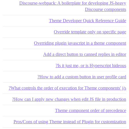
Discourse-webpack: A boilerplate for developing JS-heavy
Discourse components
Theme Developer Quick Reference Guide
Override template only on specific page
Overriding plugin javascript in a theme component
Add a direct button to canned replies in editor
Is it just me, or is Hyperscript hideous?
How to add a custom button in user profile card?
What controls the order of execution for Theme components' j/s?
How can I apply new changes when edit JS file in production?
Theme component order of precedence
Pros/Cons of using Theme instead of Plugin for customization