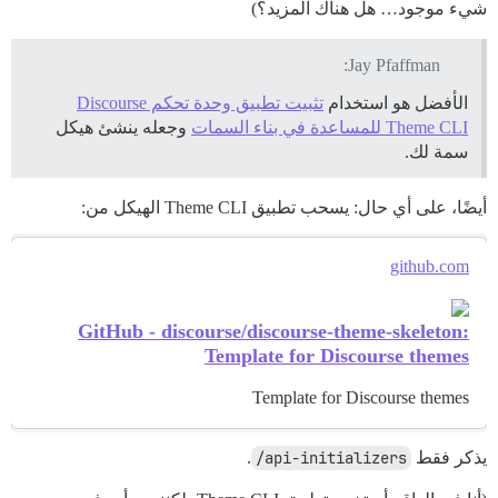
شيء موجود… هل هناك المزيد؟)
Jay Pfaffman:
الأفضل هو استخدام
تثبيت تطبيق وحدة تحكم Discourse
Theme CLI للمساعدة في بناء السمات
وجعله ينشئ هيكل
سمة لك.
أيضًا، على أي حال: يسحب تطبيق Theme CLI الهيكل من:
github.com
GitHub - discourse/discourse-theme-skeleton:
Template for Discourse themes
Template for Discourse themes
يذكر فقط
api-initializers/
.