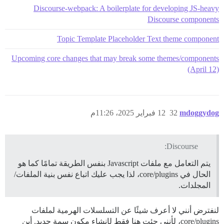
Discourse-webpack: A boilerplate for developing JS-heavy
Discourse components
Topic Template Placeholder Text theme component
Upcoming core changes that may break some themes/components
(April 12)
mdoggydog
32
12 فبراير 2025، 11:26م
Discourse:
يتم التعامل مع ملفات Javascript بنفس الطريقة تمامًا كما هو
الحال في core/plugins، لذا يجب عليك اتباع نفس بنية الملفات/
المجلدات.
لنفترض أنني لا أعرف شيئًا عن التسلسلات الهرمية لملفات
core/plugins، لأنني جئت هنا فقط لإنشاء مكون سمة جديد. أين