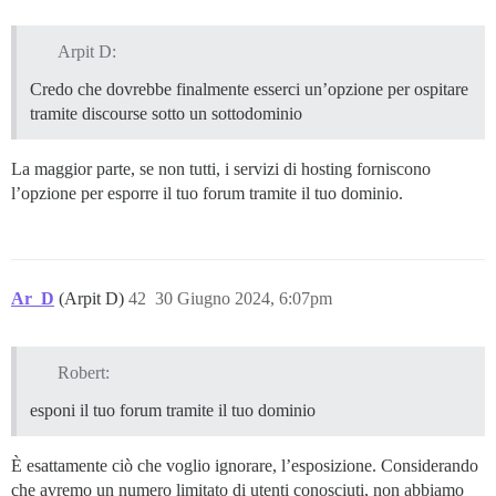
Arpit D:
Credo che dovrebbe finalmente esserci un’opzione per ospitare
tramite discourse sotto un sottodominio
La maggior parte, se non tutti, i servizi di hosting forniscono
l’opzione per esporre il tuo forum tramite il tuo dominio.
Ar_D
(Arpit D)
42
30 Giugno 2024, 6:07pm
Robert:
esponi il tuo forum tramite il tuo dominio
È esattamente ciò che voglio ignorare, l’esposizione. Considerando
che avremo un numero limitato di utenti conosciuti, non abbiamo