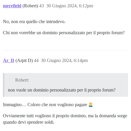
merefield
(Robert)
43
30 Giugno 2024, 6:12pm
No, non era quello che intendevo.
Chi non vorrebbe un dominio personalizzato per il proprio forum?
Ar_D
(Arpit D)
44
30 Giugno 2024, 6:14pm
Robert:
non vuole un dominio personalizzato per il proprio forum?
Immagino… Coloro che non vogliono pagare
Ovviamente tutti vogliono il proprio dominio, ma la domanda sorge
quando devi spendere soldi.