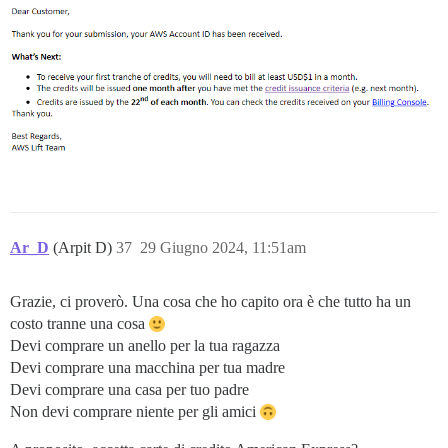
Ar_D
(Arpit D)
37
29 Giugno 2024, 11:51am
Grazie, ci proverò. Una cosa che ho capito ora è che tutto ha un
costo tranne una cosa
Devi comprare un anello per la tua ragazza
Devi comprare una macchina per tua madre
Devi comprare una casa per tuo padre
Non devi comprare niente per gli amici