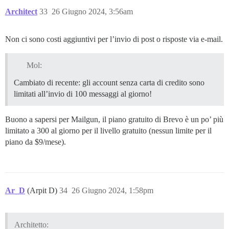
Architect
33
26 Giugno 2024, 3:56am
Non ci sono costi aggiuntivi per l’invio di post o risposte via e-mail.
Mol:
Cambiato di recente: gli account senza carta di credito sono
limitati all’invio di 100 messaggi al giorno!
Buono a sapersi per Mailgun, il piano gratuito di Brevo è un po’ più
limitato a 300 al giorno per il livello gratuito (nessun limite per il
piano da $9/mese).
Ar_D
(Arpit D)
34
26 Giugno 2024, 1:58pm
Architetto: