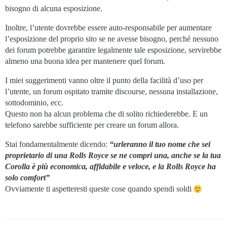
bisogno di alcuna esposizione.
Inoltre, l’utente dovrebbe essere auto-responsabile per aumentare
l’esposizione del proprio sito se ne avesse bisogno, perché nessuno
dei forum potrebbe garantire legalmente tale esposizione, servirebbe
almeno una buona idea per mantenere quel forum.
I miei suggerimenti vanno oltre il punto della facilità d’uso per
l’utente, un forum ospitato tramite discourse, nessuna installazione,
sottodominio, ecc.
Questo non ha alcun problema che di solito richiederebbe. E un
telefono sarebbe sufficiente per creare un forum allora.
Stai fondamentalmente dicendo:
“urleranno il tuo nome che sei
proprietario di una Rolls Royce se ne compri una, anche se la tua
Corolla è più economica, affidabile e veloce, e la Rolls Royce ha
solo comfort”
Ovviamente ti aspetteresti queste cose quando spendi soldi