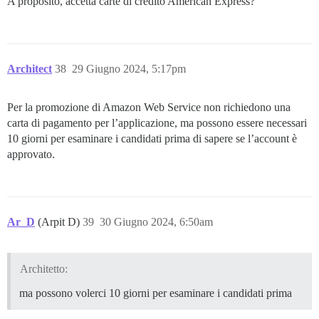
A proposito, accetta carte di credito American Express?
Architect
38
29 Giugno 2024, 5:17pm
Per la promozione di Amazon Web Service non richiedono una
carta di pagamento per l’applicazione, ma possono essere necessari
10 giorni per esaminare i candidati prima di sapere se l’account è
approvato.
Ar_D
(Arpit D)
39
30 Giugno 2024, 6:50am
Architetto:
ma possono volerci 10 giorni per esaminare i candidati prima