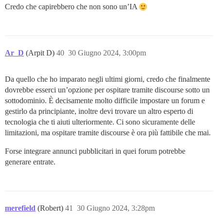
Credo che capirebbero che non sono un’IA
Ar_D
(Arpit D)
40
30 Giugno 2024, 3:00pm
Da quello che ho imparato negli ultimi giorni, credo che finalmente
dovrebbe esserci un’opzione per ospitare tramite discourse sotto un
sottodominio. È decisamente molto difficile impostare un forum e
gestirlo da principiante, inoltre devi trovare un altro esperto di
tecnologia che ti aiuti ulteriormente. Ci sono sicuramente delle
limitazioni, ma ospitare tramite discourse è ora più fattibile che mai.
Forse integrare annunci pubblicitari in quei forum potrebbe
generare entrate.
merefield
(Robert)
41
30 Giugno 2024, 3:28pm