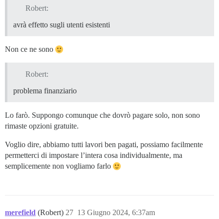
Robert:
avrà effetto sugli utenti esistenti
Non ce ne sono
Robert:
problema finanziario
Lo farò. Suppongo comunque che dovrò pagare solo, non sono
rimaste opzioni gratuite.
Voglio dire, abbiamo tutti lavori ben pagati, possiamo facilmente
permetterci di impostare l’intera cosa individualmente, ma
semplicemente non vogliamo farlo
merefield
(Robert)
27
13 Giugno 2024, 6:37am