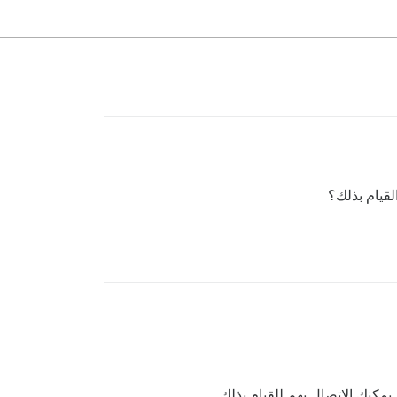
لقيام بذلك؟