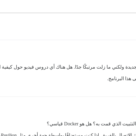
جديدة ولكني ما زلت مرتبكًا جدًا. هل هناك أي دروس فيديو حول كيفية ا
 هذا البرنامج.
الذي قمت به؟ هل هو Docker قياسي؟