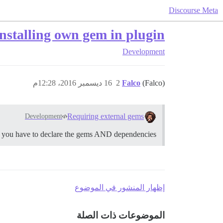
Discourse Meta
nstalling own gem in plugin
Development
(Falco)
Falco
2
16 ديسمبر 2016، 12:28م
Requiring external gems
Development
 you have to declare the gems AND dependencies.
إظهار المنشور في الموضوع
الموضوعات ذات الصلة