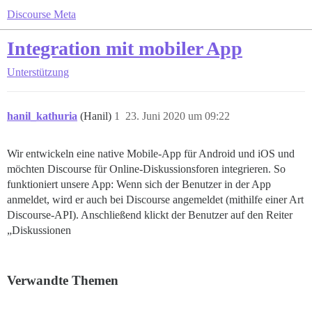
Discourse Meta
Integration mit mobiler App
Unterstützung
hanil_kathuria
(Hanil)
1
23. Juni 2020 um 09:22
Wir entwickeln eine native Mobile-App für Android und iOS und
möchten Discourse für Online-Diskussionsforen integrieren. So
funktioniert unsere App: Wenn sich der Benutzer in der App
anmeldet, wird er auch bei Discourse angemeldet (mithilfe einer Art
Discourse-API). Anschließend klickt der Benutzer auf den Reiter
„Diskussionen
Verwandte Themen