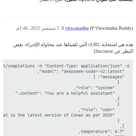
(P Viswanatha Reddy)
viswanatha
8
5 سبتمبر 2025، 1:46م
هذه هي استجابة cURL التي تلقيناها عند محاولة الإجراء، بغض
النظر عن Discourse.