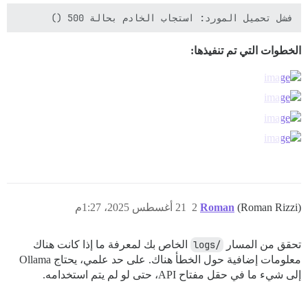
فشل تحميل المورد: استجاب الخادم بحالة 500 ()

الخطوات التي تم تنفيذها:
(Roman Rizzi)
Roman
2
21 أغسطس 2025، 1:27م
تحقق من المسار
/logs
الخاص بك لمعرفة ما إذا كانت هناك
معلومات إضافية حول الخطأ هناك. على حد علمي، يحتاج Ollama
إلى شيء ما في حقل مفتاح API، حتى لو لم يتم استخدامه.