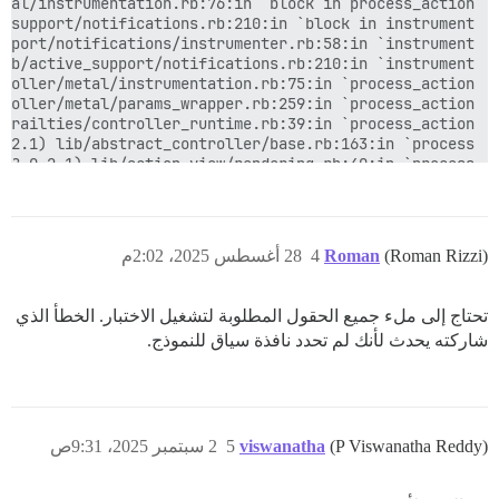
(Roman Rizzi)
Roman
4
28 أغسطس 2025، 2:02م
تحتاج إلى ملء جميع الحقول المطلوبة لتشغيل الاختبار. الخطأ الذي
شاركته يحدث لأنك لم تحدد نافذة سياق للنموذج.
(P Viswanatha Reddy)
viswanatha
5
2 سبتمبر 2025، 9:31ص