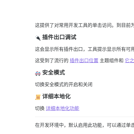
这提供了对常用开发工具的单击访问。到目前
插件出口调试
这会显示所有插件出口，工具提示显示所有可
这受到了流行的
插件出口位置
主题组件和
它
安全模式
切换安全模式的开启和关闭
详细本地化
切换
详细本地化功能
在开发环境中，默认启用此功能，可以通过单击