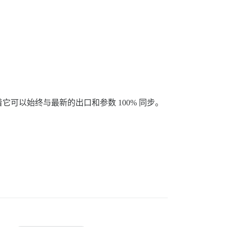
可以始终与最新的出口和参数 100% 同步。