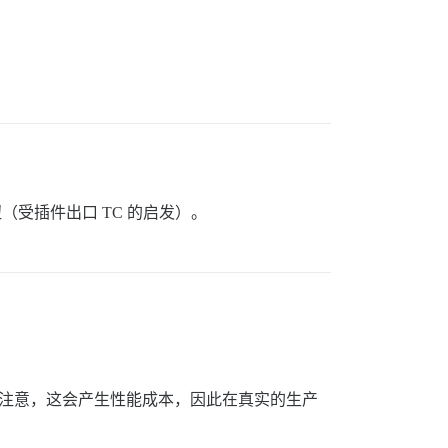
受插件出口 TC 的启发）。
注意，这会产生性能成本，因此在真实的生产