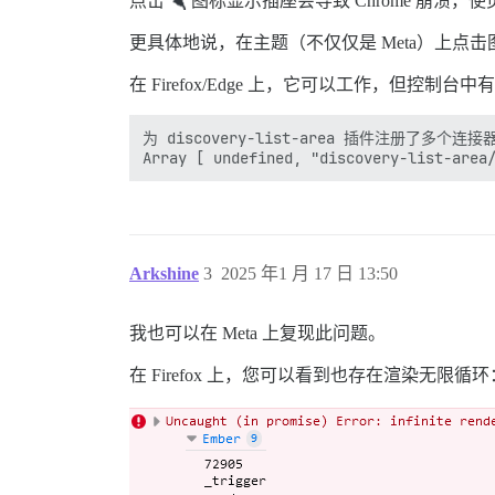
点击
图标显示插座会导致 Chrome 崩溃，
更具体地说，在主题（不仅仅是 Meta）上点
在 Firefox/Edge 上，它可以工作，但控制台
为 discovery-list-area 插件注册了多个连
Arkshine
3
2025 年1 月 17 日 13:50
我也可以在 Meta 上复现此问题。
在 Firefox 上，您可以看到也存在渲染无限循环