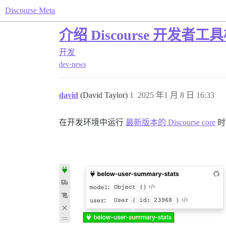
Discourse Meta
介绍 Discourse 开发者工
开发
dev-news
david
(David Taylor)
1
2025 年1 月 8 日 16:33
在开发环境中运行
最新版本的 Discourse core
时