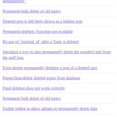
administrator"
Permanent bulk delete of old topics
Deleted post is still there shown as a hidden post
Permanent deletion: Function not available
Re-use of `external_id` after a Topic is deleted
Introduce a way to also permanently delete the sensitive info from
the staff logs
Error during permanently deleting a post of a deleted user
Purge/clean/delete deleted topics from database
Final deletion does not work correctly
Permanent bulk delete of old topics
Enable setting to allow admins to permanently delete data