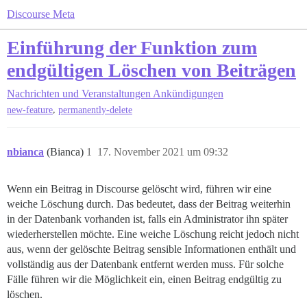
Discourse Meta
Einführung der Funktion zum
endgültigen Löschen von Beiträgen
Nachrichten und Veranstaltungen
Ankündigungen
,
new-feature
permanently-delete
nbianca
(Bianca)
1
17. November 2021 um 09:32
Wenn ein Beitrag in Discourse gelöscht wird, führen wir eine
weiche Löschung durch. Das bedeutet, dass der Beitrag weiterhin
in der Datenbank vorhanden ist, falls ein Administrator ihn später
wiederherstellen möchte. Eine weiche Löschung reicht jedoch nicht
aus, wenn der gelöschte Beitrag sensible Informationen enthält und
vollständig aus der Datenbank entfernt werden muss. Für solche
Fälle führen wir die Möglichkeit ein, einen Beitrag endgültig zu
löschen.