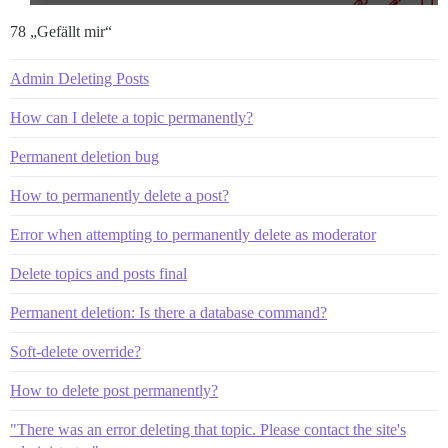
78 „Gefällt mir“
Admin Deleting Posts
How can I delete a topic permanently?
Permanent deletion bug
How to permanently delete a post?
Error when attempting to permanently delete as moderator
Delete topics and posts final
Permanent deletion: Is there a database command?
Soft-delete override?
How to delete post permanently?
"There was an error deleting that topic. Please contact the site's