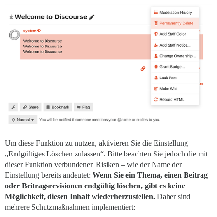
Um diese Funktion zu nutzen, aktivieren Sie die Einstellung
„Endgültiges Löschen zulassen“. Bitte beachten Sie jedoch die mit
dieser Funktion verbundenen Risiken – wie der Name der
Einstellung bereits andeutet:
Wenn Sie ein Thema, einen Beitrag
oder Beitragsrevisionen endgültig löschen, gibt es keine
Möglichkeit, diesen Inhalt wiederherzustellen.
Daher sind
mehrere Schutzmaßnahmen implementiert: