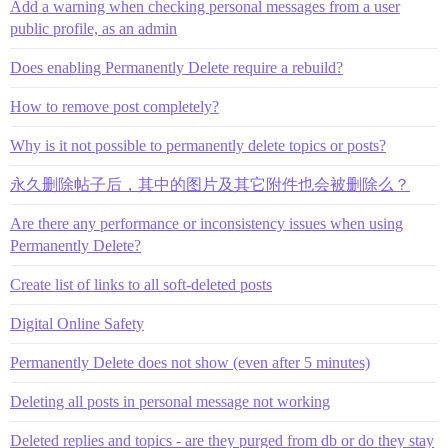
Add a warning when checking personal messages from a user
public profile, as an admin
Does enabling Permanently Delete require a rebuild?
How to remove post completely?
Why is it not possible to permanently delete topics or posts?
永久删除帖子后，其中的图片及其它附件也会被删除么？
Are there any performance or inconsistency issues when using
Permanently Delete?
Create list of links to all soft-deleted posts
Digital Online Safety
Permanently Delete does not show (even after 5 minutes)
Deleting all posts in personal message not working
Deleted replies and topics - are they purged from db or do they stay