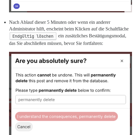
Nach Ablauf dieser 5 Minuten oder wenn ein anderer
Administrator hilft, erscheint beim Klicken auf die Schaltfläche
Endgültig löschen
ein zusätzliches Bestätigungsmodal,
das Sie abschließen müssen, bevor Sie fortfahren: