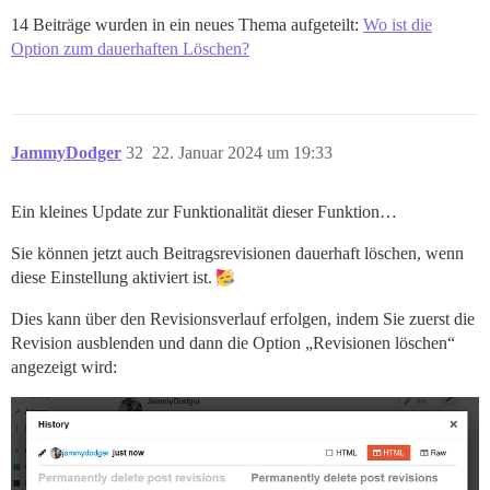
14 Beiträge wurden in ein neues Thema aufgeteilt:
Wo ist die
Option zum dauerhaften Löschen?
JammyDodger
32
22. Januar 2024 um 19:33
Ein kleines Update zur Funktionalität dieser Funktion…
Sie können jetzt auch Beitragsrevisionen dauerhaft löschen, wenn
diese Einstellung aktiviert ist.
Dies kann über den Revisionsverlauf erfolgen, indem Sie zuerst die
Revision ausblenden und dann die Option „Revisionen löschen“
angezeigt wird: