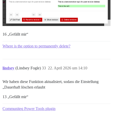
16 „Gefällt mir“
Where is the option to permanently delete?
lindsey
(Lindsey Fogle)
33
22. April 2026 um 14:10
Wir haben diese Funktion aktualisiert, sodass die Einstellung
„Dauerhaft löschen erlaubt
13 „Gefällt mir“
Communiteq Power Tools plugin