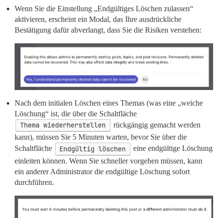
Wenn Sie die Einstellung „Endgültiges Löschen zulassen“
aktivieren, erscheint ein Modal, das Ihre ausdrückliche
Bestätigung dafür abverlangt, dass Sie die Risiken verstehen:
Nach dem initialen Löschen eines Themas (was eine „weiche
Löschung“ ist, die über die Schaltfläche
Thema wiederherstellen
rückgängig gemacht werden
kann), müssen Sie 5 Minuten warten, bevor Sie über die
Schaltfläche
Endgültig löschen
eine endgültige Löschung
einleiten können. Wenn Sie schneller vorgehen müssen, kann
ein anderer Administrator die endgültige Löschung sofort
durchführen.