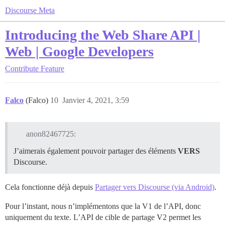
Discourse Meta
Introducing the Web Share API |
Web | Google Developers
Contribute
Feature
Falco
(Falco)
10
Janvier 4, 2021, 3:59
anon82467725:
J’aimerais également pouvoir partager des éléments
VERS
Discourse.
Cela fonctionne déjà depuis
Partager vers Discourse (via Android)
.
Pour l’instant, nous n’implémentons que la V1 de l’API, donc
uniquement du texte. L’API de cible de partage V2 permet les